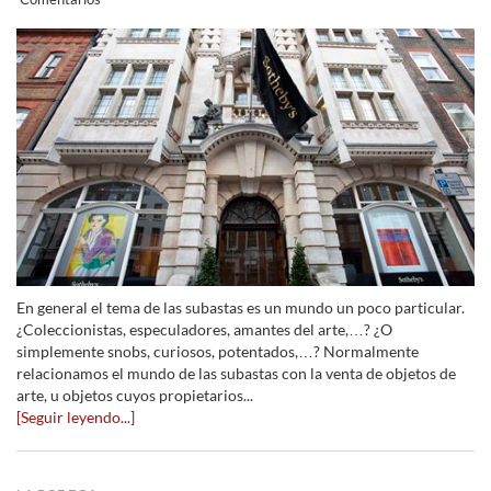
En general el tema de las subastas es un mundo un poco particular.
¿Coleccionistas, especuladores, amantes del arte,…? ¿O
simplemente snobs, curiosos, potentados,…? Normalmente
relacionamos el mundo de las subastas con la venta de objetos de
arte, u objetos cuyos propietarios...
[Seguir leyendo...]