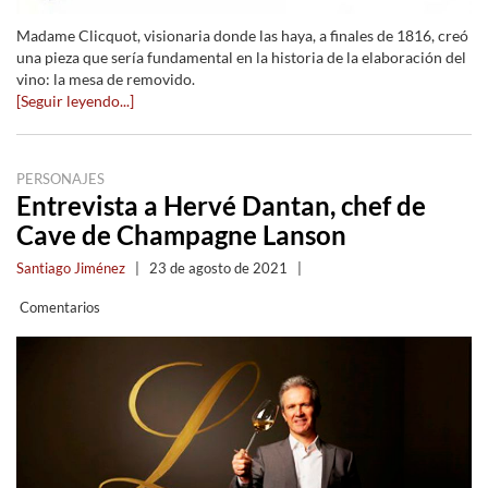
Madame Clicquot, visionaria donde las haya, a finales de 1816, creó
una pieza que sería fundamental en la historia de la elaboración del
vino: la mesa de removido.
[Seguir leyendo...]
PERSONAJES
Entrevista a Hervé Dantan, chef de
Cave de Champagne Lanson
Santiago Jiménez
|
23 de agosto de 2021
|
Comentarios