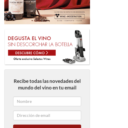
Recibe todas las novedades del
mundo del vino en tu email