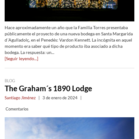
Hace aproximadamente un año que la Familia Torres presentaba
públicamente el proyecto de una nueva bodega en Santa Margarida
d´Agulladolç, en el Penedés: Vardon Kennett. La incógnita en aquel
momento era saber qué tipo de producto iba asociado a dicha
bodega. La respuesta: un...
[Seguir leyendo...]
BLOG
The Graham´s 1890 Lodge
Santiago Jiménez
|
3 de enero de 2024
|
Comentarios