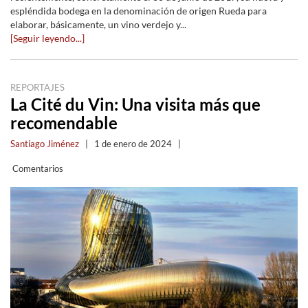
espléndida bodega en la denominación de origen Rueda para
elaborar, básicamente, un vino verdejo y...
[Seguir leyendo...]
REPORTAJES
La Cité du Vin: Una visita más que
recomendable
Santiago Jiménez
|
1 de enero de 2024
|
Comentarios