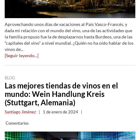
Aprovechando unos días de vacaciones al País Vasco-Francés, y
dada mi relación con el mundo del vino, una de las actividades que
la familia propuso fue la de desplazarnos hasta Burdeos, una de las
“capitales del vino” a nivel mundial. ¿Quién no ha oído hablar de los
vinos de...
[Seguir leyendo...]
BLOG
Las mejores tiendas de vinos en el
mundo: Wein Handlung Kreis
(Stuttgart, Alemania)
Santiago Jiménez
|
1 de enero de 2024
|
Comentarios