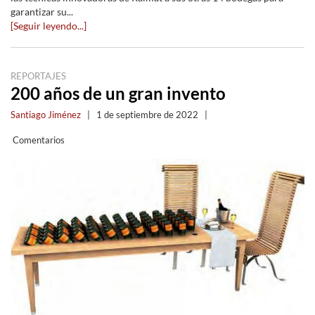
garantizar su...
[Seguir leyendo...]
REPORTAJES
200 años de un gran invento
Santiago Jiménez
|
1 de septiembre de 2022
|
Comentarios