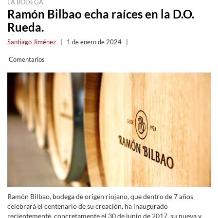
LA BODEGA
Ramón Bilbao echa raíces en la D.O.
Rueda.
Santiago Jiménez
|
1 de enero de 2024
|
Comentarios
Ramón Bilbao, bodega de origen riojano, que dentro de 7 años
celebrará el centenario de su creación, ha inaugurado
recientemente, concretamente el 30 de junio de 2017, su nueva y