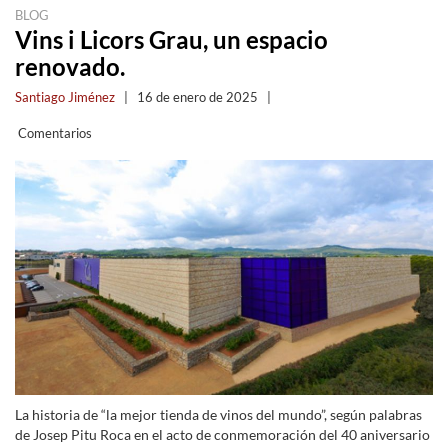
BLOG
Vins i Licors Grau, un espacio
renovado.
Santiago Jiménez
|
16 de enero de 2025
|
Comentarios
La historia de “la mejor tienda de vinos del mundo”, según palabras
de Josep Pitu Roca en el acto de conmemoración del 40 aniversario