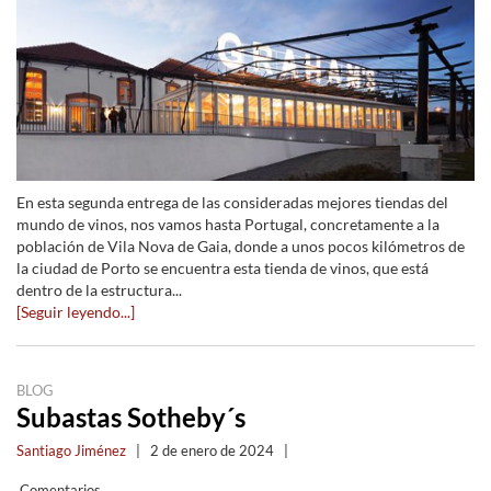
En esta segunda entrega de las consideradas mejores tiendas del
mundo de vinos, nos vamos hasta Portugal, concretamente a la
población de Vila Nova de Gaia, donde a unos pocos kilómetros de
la ciudad de Porto se encuentra esta tienda de vinos, que está
dentro de la estructura...
[Seguir leyendo...]
BLOG
Subastas Sotheby´s
Santiago Jiménez
|
2 de enero de 2024
|
Comentarios