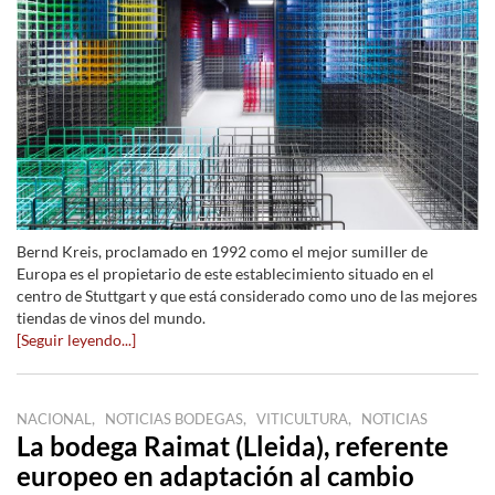
Bernd Kreis, proclamado en 1992 como el mejor sumiller de
Europa es el propietario de este establecimiento situado en el
centro de Stuttgart y que está considerado como uno de las mejores
tiendas de vinos del mundo.
[Seguir leyendo...]
,
,
,
NACIONAL
NOTICIAS BODEGAS
VITICULTURA
NOTICIAS
La bodega Raimat (Lleida), referente
europeo en adaptación al cambio