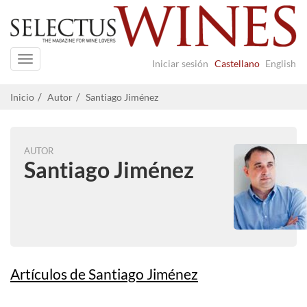
Navigation
Iniciar sesión
Castellano
English
Inicio
Autor
Santiago Jiménez
AUTOR
Santiago Jiménez
Artículos de Santiago Jiménez