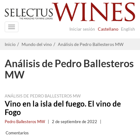
Navigation
Iniciar sesión
Castellano
English
Inicio
Mundo del vino
Análisis de Pedro Ballesteros MW
Análisis de Pedro Ballesteros
MW
ANÁLISIS DE PEDRO BALLESTEROS MW
Vino en la isla del fuego. El vino de
Fogo
Pedro Ballesteros MW
|
2 de septiembre de 2022
|
Comentarios