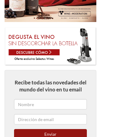
Recibe todas las novedades del
mundo del vino en tu email
Enviar