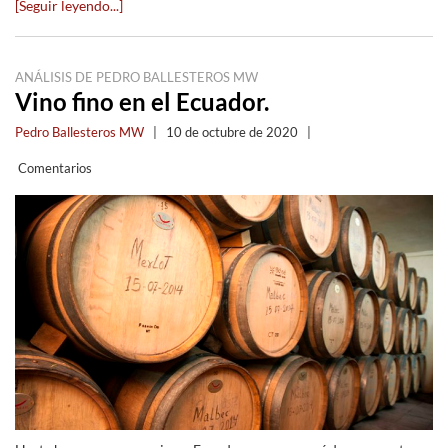
[Seguir leyendo...]
ANÁLISIS DE PEDRO BALLESTEROS MW
Vino fino en el Ecuador.
Pedro Ballesteros MW
|
10 de octubre de 2020
|
Comentarios