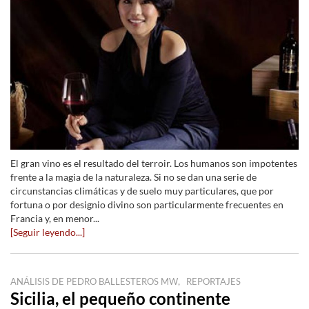
El gran vino es el resultado del terroir. Los humanos son impotentes
frente a la magia de la naturaleza. Si no se dan una serie de
circunstancias climáticas y de suelo muy particulares, que por
fortuna o por designio divino son particularmente frecuentes en
Francia y, en menor...
[Seguir leyendo...]
,
ANÁLISIS DE PEDRO BALLESTEROS MW
REPORTAJES
Sicilia, el pequeño continente