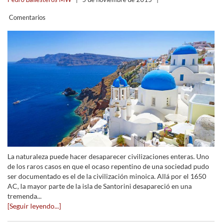
Comentarios
La naturaleza puede hacer desaparecer civilizaciones enteras. Uno
de los raros casos en que el ocaso repentino de una sociedad pudo
ser documentado es el de la civilización minoica. Allá por el 1650
AC, la mayor parte de la isla de Santorini desapareció en una
tremenda...
[Seguir leyendo...]