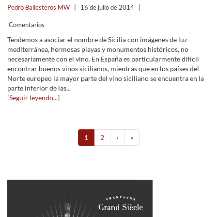
Pedro Ballesteros MW
|
16 de julio de 2014
|
Comentarios
Tendemos a asociar el nombre de Sicilia con imágenes de luz
mediterránea, hermosas playas y monumentos históricos, no
necesariamente con el vino. En España es particularmente difícil
encontrar buenos vinos sicilianos, mientras que en los países del
Norte europeo la mayor parte del vino siciliano se encuentra en la
parte inferior de las...
[Seguir leyendo...]
1
2
›
»