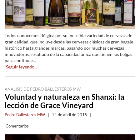
Todos conocemos Bélgica por su increíble variedad de cervezas de
gran calidad, que incluye desde las cervezas clásicas de gran bagaje
histórico hasta grandes marcas, pasando por muchas cervezas
innovadoras, resultado de la capacidad única que tienen los belgas
para continuar...
[Seguir leyendo...]
ANÁLISIS DE PEDRO BALLESTEROS MW
Voluntad y naturaleza en Shanxi: la
lección de Grace Vineyard
Pedro Ballesteros MW
|
14 de abril de 2015
|
Comentarios