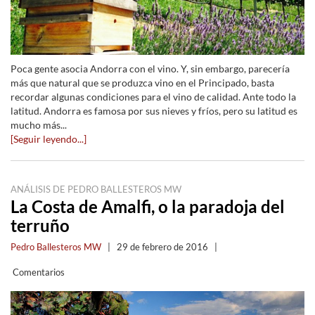
Poca gente asocia Andorra con el vino. Y, sin embargo, parecería
más que natural que se produzca vino en el Principado, basta
recordar algunas condiciones para el vino de calidad. Ante todo la
latitud. Andorra es famosa por sus nieves y fríos, pero su latitud es
mucho más...
[Seguir leyendo...]
ANÁLISIS DE PEDRO BALLESTEROS MW
La Costa de Amalfi, o la paradoja del
terruño
Pedro Ballesteros MW
|
29 de febrero de 2016
|
Comentarios