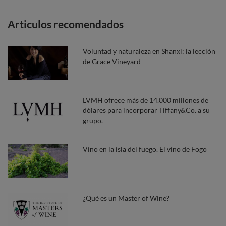
Articulos recomendados
Voluntad y naturaleza en Shanxi: la lección
de Grace Vineyard
LVMH ofrece más de 14.000 millones de
dólares para incorporar Tiffany&Co. a su
grupo.
Vino en la isla del fuego. El vino de Fogo
¿Qué es un Master of Wine?