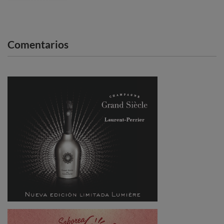
Comentarios