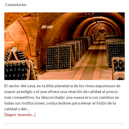
Comentarios
El sector del cava, en la élite planetaria de los vinos espumosos de
mayor prestigio y el que ofrece una relación de calidad al precio
más competitivo, ha ‘descorchado’ una nueva era con cambios en
todas sus instituciones, conjurándose para elevar el listón de la
calidad y del...
[Seguir leyendo...]