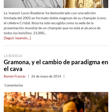
La ‘maison’ Louis Roederer ha deslumbrado con una edición
limitada del 2002 en formato doble magnum de su champán icono,
el célebre Cristal. Ibiza ha sido escogida como la sede de la
presentación mundial de un champán que no está al alcance de
todos los bolsillos: 21.000...
[Seguir leyendo...]
LA BODEGA
Gramona, y el cambio de paradigma en
el cava
Ramón Francàs
|
26 de mayo de 2014
|
Comentarios