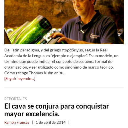
Del latín paradigma, y del griego παράδειγμα, según la Real
Academia de la Lengua, es “ejemplo o ejemplar”. Es un modelo, un
término que puede indicar el concepto de esquema formal de
organización, y ser utilizado como sinónimo de marco teórico.
Como recoge Thomas Kuhn en su...
[Seguir leyendo...]
REPORTAJES
El cava se conjura para conquistar
mayor excelencia.
Ramón Francàs
|
1 de abril de 2014
|