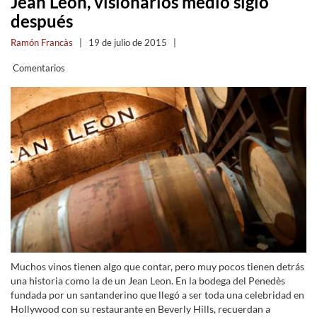
Jean Leon, visionarios medio siglo
después
Ramón Francàs
|
19 de julio de 2015
|
Comentarios
Muchos vinos tienen algo que contar, pero muy pocos tienen detrás
una historia como la de un Jean Leon. En la bodega del Penedès
fundada por un santanderino que llegó a ser toda una celebridad en
Hollywood con su restaurante en Beverly Hills, recuerdan a