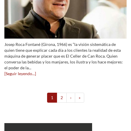
Josep Roca Fontané (Girona, 1966) es “la visión sistemática de
quien tiene que explicar cada día a los clientes la realidad de esta
máquina de generar placer que es El Celler de Can Roca. Quien
conversa las bebidas y los manjares, los ilustra y los hace mejores:
el poder de la...
[Seguir leyendo...]
1
2
›
»