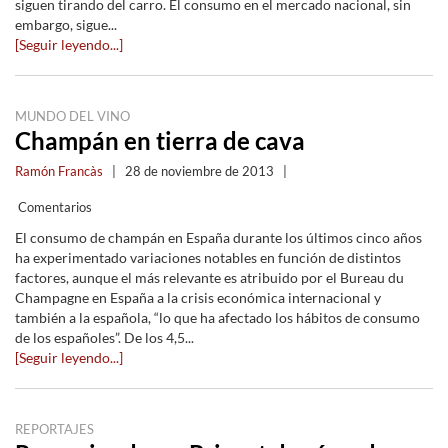
siguen tirando del carro. El consumo en el mercado nacional, sin
embargo, sigue...
[Seguir leyendo...]
MUNDO DEL VINO
Champán en tierra de cava
Ramón Francàs
|
28 de noviembre de 2013
|
Comentarios
El consumo de champán en España durante los últimos cinco años
ha experimentado variaciones notables en función de distintos
factores, aunque el más relevante es atribuido por el Bureau du
Champagne en España a la crisis económica internacional y
también a la española, “lo que ha afectado los hábitos de consumo
de los españoles”. De los 4,5...
[Seguir leyendo...]
REPORTAJES