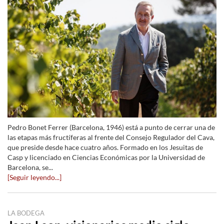
Pedro Bonet Ferrer (Barcelona, ​​1946) está a punto de cerrar una de
las etapas más fructíferas al frente del Consejo Regulador del Cava,
que preside desde hace cuatro años. Formado en los Jesuitas de
Casp y licenciado en Ciencias Económicas por la Universidad de
Barcelona, se...
[Seguir leyendo...]
LA BODEGA