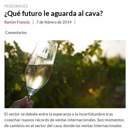
PERSONAJES
¿Qué futuro le aguarda al cava?
Ramón Francàs
|
7 de febrero de 2014
|
Comentarios
El sector se debate entre la esperanza y la incertidumbre tras
cosechar nuevos récords de ventas internacionales. Son momentos
de cambios en el sector del cava, donde las ventas internacionales