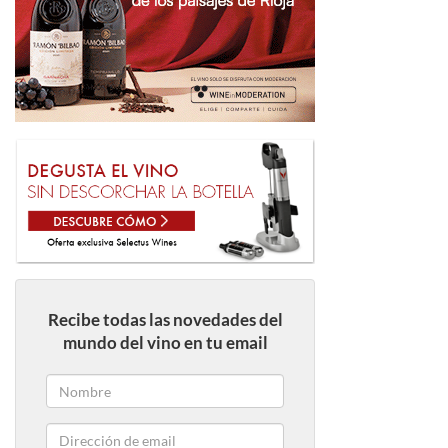
Recibe todas las novedades del
mundo del vino en tu email