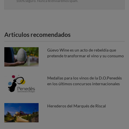
100% seguro. Nunca te enviaremos spam.
Articulos recomendados
Güevo Wine es un acto de rebeldía que
pretende transformar el vino y su consumo
Medallas para los vinos de la D.O.Penedés
en los últimos concursos internacionales
Herederos del Marqués de Riscal