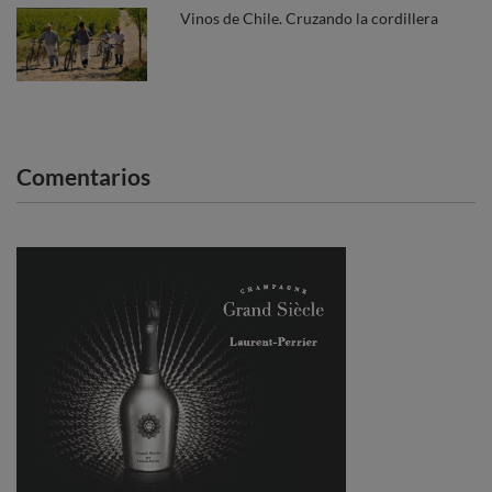
Vinos de Chile. Cruzando la cordillera
Comentarios