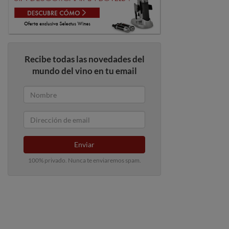
Recibe todas las novedades del
mundo del vino en tu email
Enviar
100% privado. Nunca te enviaremos spam.