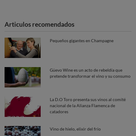
Articulos recomendados
Pequeños gigantes en Champagne
Güevo Wine es un acto de rebeldía que
pretende transformar el vino y su consumo
La D.O Toro presenta sus vinos al comité
nacional de la Alianza Flamenca de
catadores
Vino de hielo, elixir del frío