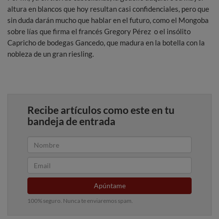
altura en blancos que hoy resultan casi confidenciales, pero que
sin duda darán mucho que hablar en el futuro, como el Mongoba
sobre lías que firma el francés Gregory Pérez o el insólito
Capricho de bodegas Gancedo, que madura en la botella con la
nobleza de un gran riesling.
Recibe artículos como este en tu
bandeja de entrada
Apúntame
100% seguro. Nunca te enviaremos spam.