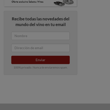
Recibe todas las novedades del
mundo del vino en tu email
Enviar
100% privado. Nunca te enviaremos spam.