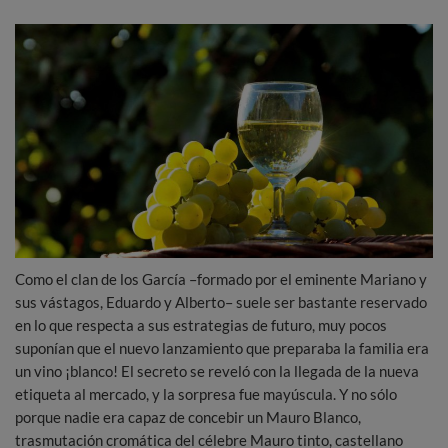
Como el clan de los García –formado por el eminente Mariano y
sus vástagos, Eduardo y Alberto– suele ser bastante reservado
en lo que respecta a sus estrategias de futuro, muy pocos
suponían que el nuevo lanzamiento que preparaba la familia era
un vino ¡blanco! El secreto se reveló con la llegada de la nueva
etiqueta al mercado, y la sorpresa fue mayúscula. Y no sólo
porque nadie era capaz de concebir un Mauro Blanco,
trasmutación cromática del célebre Mauro tinto, castellano