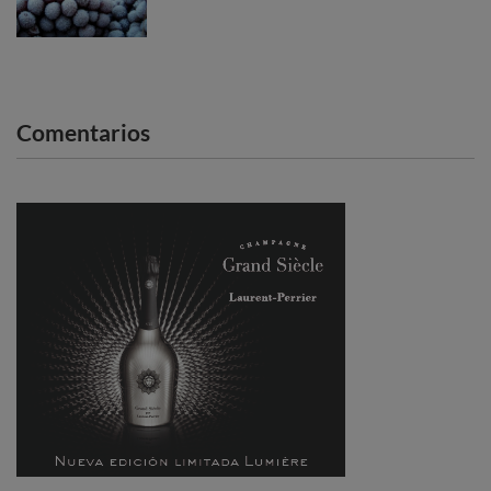
Comentarios