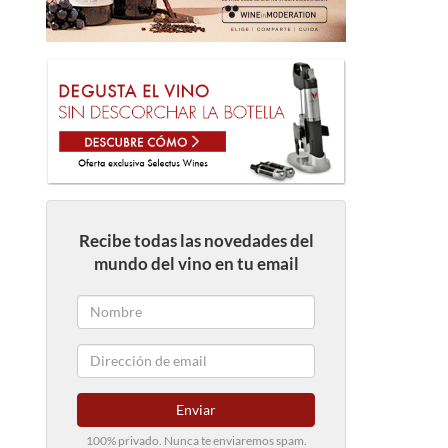
Recibe todas las novedades del
mundo del vino en tu email
Enviar
100% privado. Nunca te enviaremos spam.