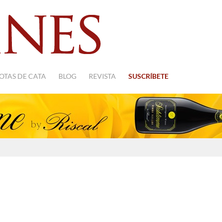
OTAS DE CATA
BLOG
REVISTA
SUSCRÍBETE