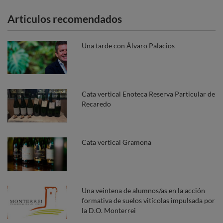
Articulos recomendados
Una tarde con Álvaro Palacios
Cata vertical Enoteca Reserva Particular de
Recaredo
Cata vertical Gramona
Una veintena de alumnos/as en la acción
formativa de suelos vitícolas impulsada por
la D.O. Monterrei