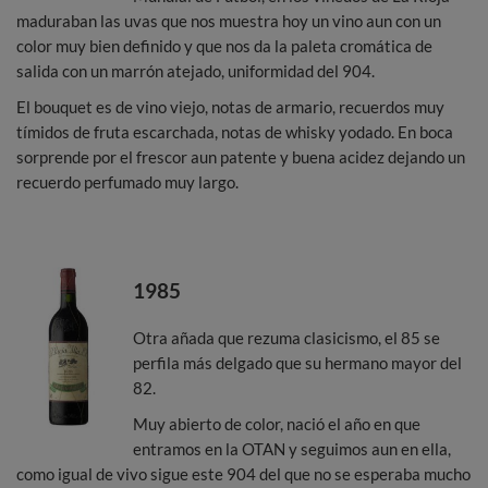
maduraban las uvas que nos muestra hoy un vino aun con un
color muy bien definido y que nos da la paleta cromática de
salida con un marrón atejado, uniformidad del 904.
El bouquet es de vino viejo, notas de armario, recuerdos muy
tímidos de fruta escarchada, notas de whisky yodado. En boca
sorprende por el frescor aun patente y buena acidez dejando un
recuerdo perfumado muy largo.
1985
Otra añada que rezuma clasicismo, el 85 se
perfila más delgado que su hermano mayor del
82.
Muy abierto de color, nació el año en que
entramos en la OTAN y seguimos aun en ella,
como igual de vivo sigue este 904 del que no se esperaba mucho