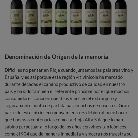
Denominación de Origen de la memoria
Difícil es no pensar en Rioja cuando juntamos las palabras vino y
España, y es así porque esta región vitivinícola ha marcado
durante décadas el camino productivo de calidad en nuestro
país y ha sido también el referente principal por el que muchos
consumidores conocen nuestros vinos en el extranjero y
seguramente punto de partida para muchos de nosotros. Gran
parte de este intrínseco pensamiento es debido al buen hacer
que bodegas centenarias como La Rioja Alta S.A. que lo han
sabido perpetuar a lo largo de los años con vinos tan icónicos
como el 904 que de manera inmediata y sincera nos muestra su