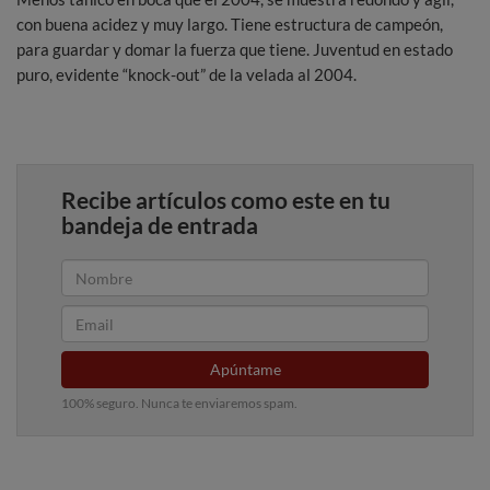
con buena acidez y muy largo. Tiene estructura de campeón,
para guardar y domar la fuerza que tiene. Juventud en estado
puro, evidente “knock-out” de la velada al 2004.
Recibe artículos como este en tu
bandeja de entrada
Apúntame
100% seguro. Nunca te enviaremos spam.