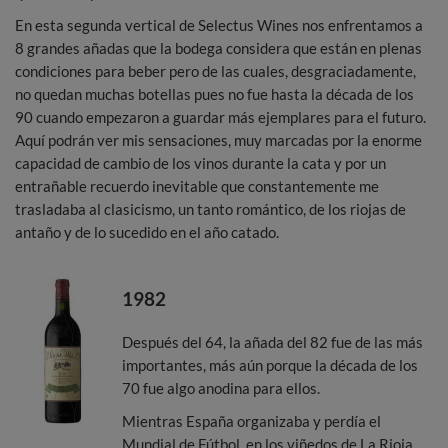
En esta segunda vertical de Selectus Wines nos enfrentamos a
8 grandes añadas que la bodega considera que están en plenas
condiciones para beber pero de las cuales, desgraciadamente,
no quedan muchas botellas pues no fue hasta la década de los
90 cuando empezaron a guardar más ejemplares para el futuro.
Aquí podrán ver mis sensaciones, muy marcadas por la enorme
capacidad de cambio de los vinos durante la cata y por un
entrañable recuerdo inevitable que constantemente me
trasladaba al clasicismo, un tanto romántico, de los riojas de
antaño y de lo sucedido en el año catado.
1982
Después del 64, la añada del 82 fue de las más
importantes, más aún porque la década de los
70 fue algo anodina para ellos.
Mientras España organizaba y perdía el
Mundial de Fútbol, en los viñedos de La Rioja