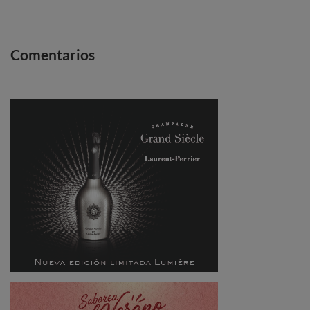
Comentarios