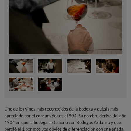
Uno de los vinos más reconocidos de la bodega y quizás más
apreciado por el consumidor es el 904. Su nombre deriva del año
1904 en que la bodega se fusionó con Bodegas Ardanza y que
perdió el 1 por motivos obvios de diferenciación con una añada.