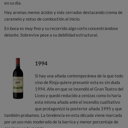
en su día.
Hay aromas menos ácidos y más cerrados destacando crema de
caramelo y notas de combustión al inicio.
En boca es muy fino y su recorrido algo corto concentrándose
delante. Sobrevive pese a su debilidad estructural.
1994
Si hay una añada contemporánea de la que todo
vino de Rioja quiere presumir esta es sin duda
1994. Año en que se incendió el Gran Teatro del
Liceo y quedó reducido a cenizas como lo haría
esta misma añada ante el incendio cualitativo
que protagonizó la posterior añada 1995 y que
también probamos. La tendencia en esta década viene marcada
por un uso más moderado de la barrica y menor porcentaje de