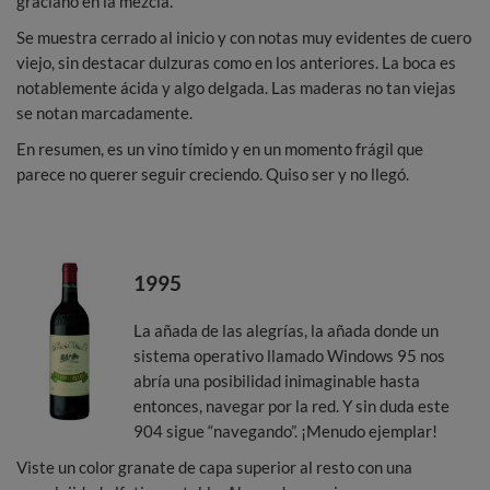
graciano en la mezcla.
Se muestra cerrado al inicio y con notas muy evidentes de cuero
viejo, sin destacar dulzuras como en los anteriores. La boca es
notablemente ácida y algo delgada. Las maderas no tan viejas
se notan marcadamente.
En resumen, es un vino tímido y en un momento frágil que
parece no querer seguir creciendo. Quiso ser y no llegó.
1995
La añada de las alegrías, la añada donde un
sistema operativo llamado Windows 95 nos
abría una posibilidad inimaginable hasta
entonces, navegar por la red. Y sin duda este
904 sigue “navegando”. ¡Menudo ejemplar!
Viste un color granate de capa superior al resto con una