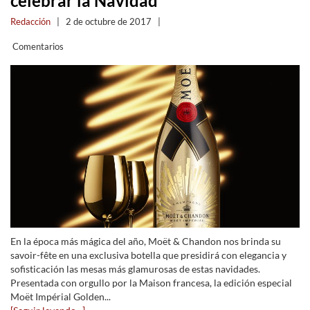
celebrar la Navidad
Redacción
|
2 de octubre de 2017
|
Comentarios
En la época más mágica del año, Moët & Chandon nos brinda su
savoir-fête en una exclusiva botella que presidirá con elegancia y
sofisticación las mesas más glamurosas de estas navidades.
Presentada con orgullo por la Maison francesa, la edición especial
Moët Impérial Golden...