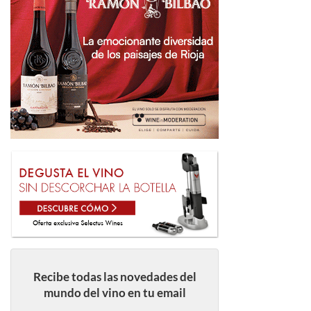
Recibe todas las novedades del
mundo del vino en tu email