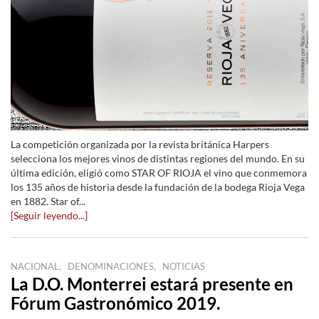
La competición organizada por la revista británica Harpers
selecciona los mejores vinos de distintas regiones del mundo. En su
última edición, eligió como STAR OF RIOJA el vino que conmemora
los 135 años de historia desde la fundación de la bodega Rioja Vega
en 1882. Star of...
[Seguir leyendo...]
,
,
NACIONAL
DENOMINACIONES
NOTICIAS
La D.O. Monterrei estará presente en
Fórum Gastronómico 2019.