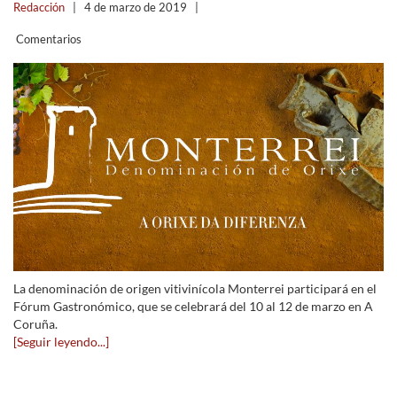
Redacción
|
4 de marzo de 2019
|
Comentarios
La denominación de origen vitivinícola Monterrei participará en el
Fórum Gastronómico, que se celebrará del 10 al 12 de marzo en A
Coruña.
[Seguir leyendo...]