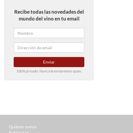
Recibe todas las novedades del
mundo del vino en tu email
Enviar
100% privado. Nunca te enviaremos spam.
Quiénes somos
Publicidad