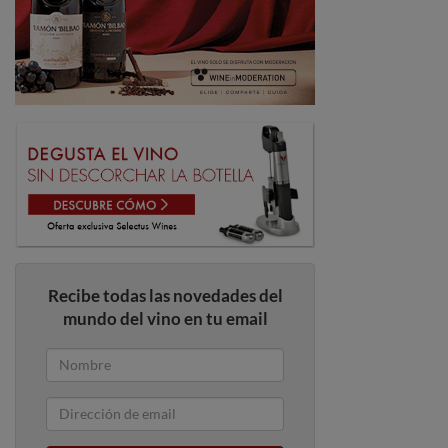
Recibe todas las novedades del
mundo del vino en tu email