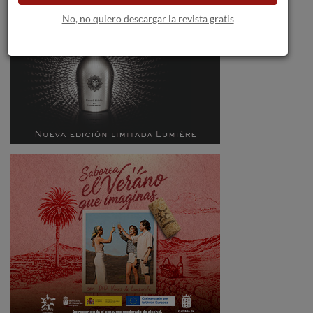
No, no quiero descargar la revista gratis