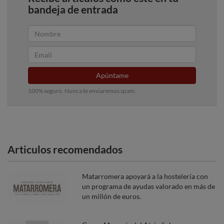
bandeja de entrada
Apúntame
100% seguro. Nunca te enviaremos spam.
Articulos recomendados
Matarromera apoyará a la hostelería con
un programa de ayudas valorado en más de
un millón de euros.