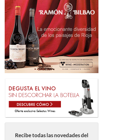
Recibe todas las novedades del