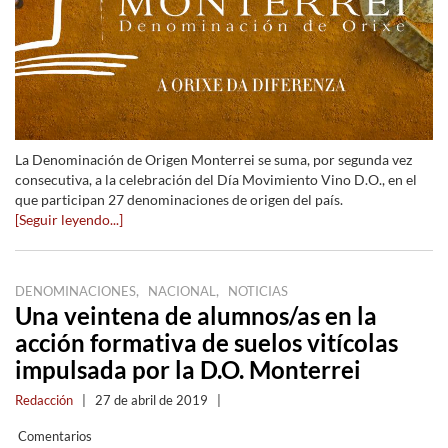
La Denominación de Origen Monterrei se suma, por segunda vez
consecutiva, a la celebración del Día Movimiento Vino D.O., en el
que participan 27 denominaciones de origen del país.
[Seguir leyendo...]
,
,
DENOMINACIONES
NACIONAL
NOTICIAS
Una veintena de alumnos/as en la
acción formativa de suelos vitícolas
impulsada por la D.O. Monterrei
Redacción
|
27 de abril de 2019
|
Comentarios