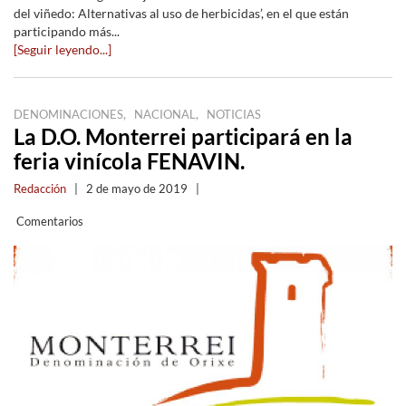
del viñedo: Alternativas al uso de herbicidas’, en el que están
participando más...
[Seguir leyendo...]
,
,
DENOMINACIONES
NACIONAL
NOTICIAS
La D.O. Monterrei participará en la
feria vinícola FENAVIN.
Redacción
|
2 de mayo de 2019
|
Comentarios