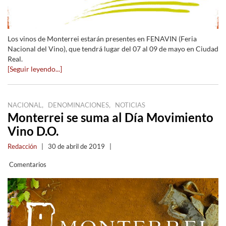
Los vinos de Monterrei estarán presentes en FENAVIN (Feria
Nacional del Vino), que tendrá lugar del 07 al 09 de mayo en Ciudad
Real.
[Seguir leyendo...]
,
,
NACIONAL
DENOMINACIONES
NOTICIAS
Monterrei se suma al Día Movimiento
Vino D.O.
Redacción
|
30 de abril de 2019
|
Comentarios