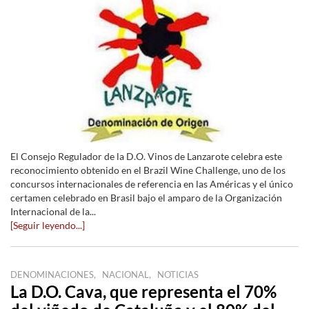
El Consejo Regulador de la D.O. Vinos de Lanzarote celebra este
reconocimiento obtenido en el Brazil Wine Challenge, uno de los
concursos internacionales de referencia en las Américas y el único
certamen celebrado en Brasil bajo el amparo de la Organización
Internacional de la...
[Seguir leyendo...]
,
,
DENOMINACIONES
NACIONAL
NOTICIAS
La D.O. Cava, que representa el 70%