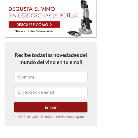
Recibe todas las novedades del
mundo del vino en tu email
Enviar
100% privado. Nunca te enviaremos spam.