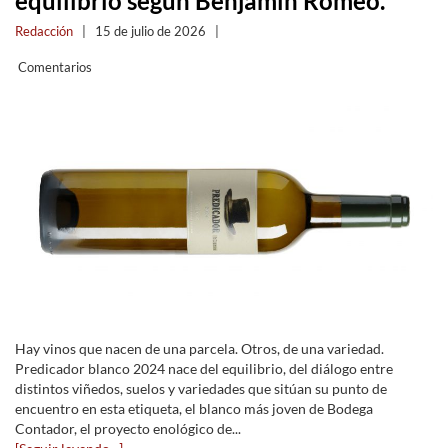
equilibrio según Benjamín Romeo.
Redacción
|
15 de julio de 2026
|
Comentarios
Hay vinos que nacen de una parcela. Otros, de una variedad.
Predicador blanco 2024 nace del equilibrio, del diálogo entre
distintos viñedos, suelos y variedades que sitúan su punto de
encuentro en esta etiqueta, el blanco más joven de Bodega
Contador, el proyecto enológico de...