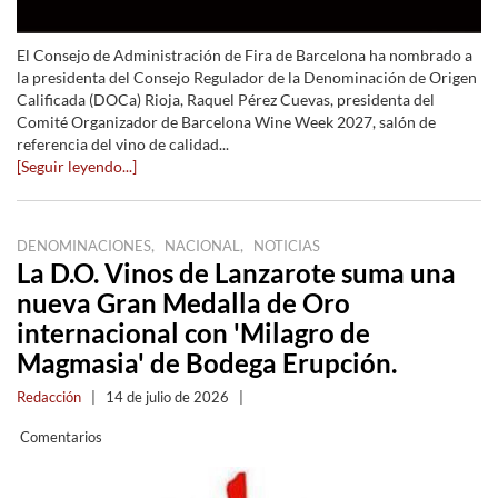
El Consejo de Administración de Fira de Barcelona ha nombrado a
la presidenta del Consejo Regulador de la Denominación de Origen
Calificada (DOCa) Rioja, Raquel Pérez Cuevas, presidenta del
Comité Organizador de Barcelona Wine Week 2027, salón de
referencia del vino de calidad...
[Seguir leyendo...]
,
,
DENOMINACIONES
NACIONAL
NOTICIAS
La D.O. Vinos de Lanzarote suma una
nueva Gran Medalla de Oro
internacional con 'Milagro de
Magmasia' de Bodega Erupción.
Redacción
|
14 de julio de 2026
|
Comentarios