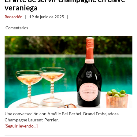
veraniega
Redacción
|
19 de junio de 2025
|
Comentarios
Una conversación con Amélie Bel Berbel, Brand Embajadora
Champagne Laurent-Perrier.
[Seguir leyendo...]