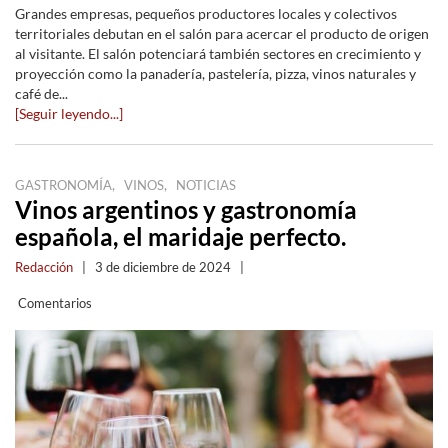
Grandes empresas, pequeños productores locales y colectivos
territoriales debutan en el salón para acercar el producto de origen
al visitante. El salón potenciará también sectores en crecimiento y
proyección como la panadería, pastelería, pizza, vinos naturales y
café de...
[Seguir leyendo...]
,
,
GASTRONOMÍA
VINOS
NOTICIAS
Vinos argentinos y gastronomía
española, el maridaje perfecto.
Redacción
|
3 de diciembre de 2024
|
Comentarios