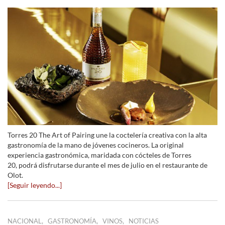
Torres 20 The Art of Pairing une la coctelería creativa con la alta
gastronomía de la mano de jóvenes cocineros. La original
experiencia gastronómica, maridada con cócteles de Torres
20, podrá disfrutarse durante el mes de julio en el restaurante de
Olot.
[Seguir leyendo...]
,
,
,
NACIONAL
GASTRONOMÍA
VINOS
NOTICIAS