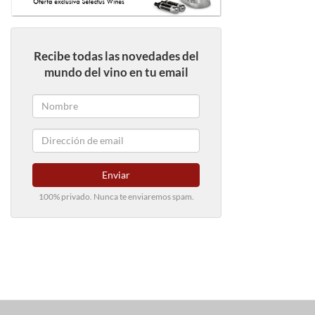
Recibe todas las novedades del
mundo del vino en tu email
Enviar
100% privado. Nunca te enviaremos spam.