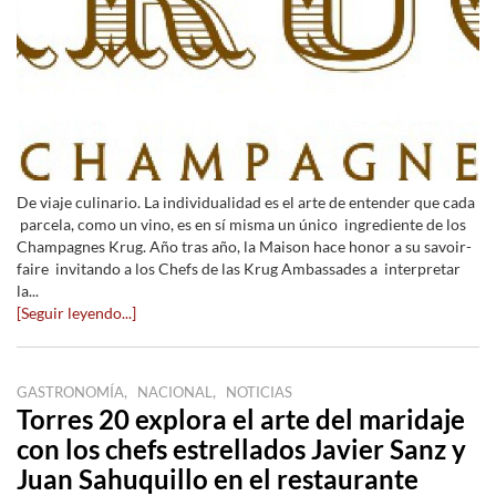
De viaje culinario. La individualidad es el arte de entender que cada
parcela, como un vino, es en sí misma un único ingrediente de los
Champagnes Krug. Año tras año, la Maison hace honor a su savoir-
faire invitando a los Chefs de las Krug Ambassades a interpretar
la...
[Seguir leyendo...]
,
,
GASTRONOMÍA
NACIONAL
NOTICIAS
Torres 20 explora el arte del maridaje
con los chefs estrellados Javier Sanz y
Juan Sahuquillo en el restaurante