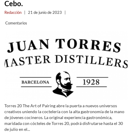
Cebo.
Redacción
|
21 de junio de 2023
|
Comentarios
Torres 20 The Art of Pairing abre la puerta a nuevos universos
creativos uniendo la coctelería con la alta gastronomía de la mano
de jóvenes cocineros. La original experiencia gastronómica,
maridada con cócteles de Torres 20, podrá disfrutarse hasta el 30
de julio en el...