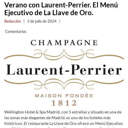
Verano con Laurent-Perrier. El Menú
Ejecutivo de La Llave de Oro.
Redacción
|
3 de julio de 2024
|
Comentarios
Wellington Hotel & Spa Madrid, con 5 estrellas y situado en una de
las zonas más elegantes de Madrid, es uno de los hoteles más
históricos. El restaurante La Llave de Oro ofrece un Menú Ejecutivo