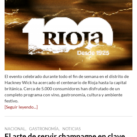
El evento celebrado durante todo el fin de semana en el distrito de
Hackney Wick ha acercado el centenario de Rioja hasta la capital
británica. Cerca de 5.000 consumidores han disfrutado de un
completo programa con vino, gastronomía, cultura y ambiente
festivo.
[Seguir leyendo...]
,
,
NACIONAL
GASTRONOMÍA
NOTICIAS
El arte de servir champagne en clave