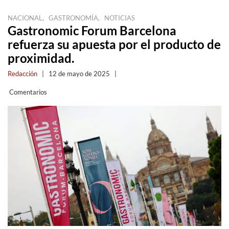
,
,
NACIONAL
GASTRONOMÍA
NOTICIAS
Gastronomic Forum Barcelona
refuerza su apuesta por el producto de
proximidad.
Redacción
|
12 de mayo de 2025
|
Comentarios