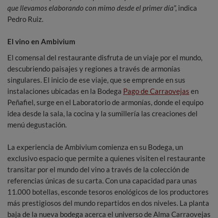
que llevamos elaborando con mimo desde el primer día
”, indica
Pedro Ruiz.
El vino en Ambivium
El comensal del restaurante disfruta de un viaje por el mundo,
descubriendo paisajes y regiones a través de armonías
singulares. El inicio de ese viaje, que se emprende en sus
instalaciones ubicadas en la Bodega
Pago de Carraovejas
en
Peñafiel, surge en el Laboratorio de armonías, donde el equipo
idea desde la sala, la cocina y la sumillería las creaciones del
menú degustación.
La experiencia de Ambivium comienza en su Bodega, un
exclusivo espacio que permite a quienes visiten el restaurante
transitar por el mundo del vino a través de la colección de
referencias únicas de su carta. Con una capacidad para unas
11.000 botellas, esconde tesoros enológicos de los productores
más prestigiosos del mundo repartidos en dos niveles. La planta
baja de la nueva bodega acerca el universo de Alma Carraovejas