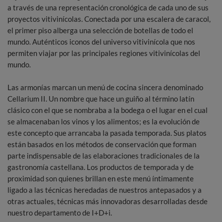
a través de una representación cronológica de cada uno de sus
proyectos vitivinícolas. Conectada por una escalera de caracol,
el primer piso alberga una selección de botellas de todo el
mundo. Auténticos iconos del universo vitivinícola que nos
permiten viajar por las principales regiones vitivinícolas del
mundo.
Las armonías marcan un menú de cocina sincera denominado
Cellarium II. Un nombre que hace un guiño al término latín
clásico con el que se nombraba a la bodega o el lugar en el cual
se almacenaban los vinos y los alimentos; es la evolución de
este concepto que arrancaba la pasada temporada. Sus platos
están basados en los métodos de conservación que forman
parte indispensable de las elaboraciones tradicionales de la
gastronomía castellana. Los productos de temporada y de
proximidad son quienes brillan en este menú íntimamente
ligado a las técnicas heredadas de nuestros antepasados y a
otras actuales, técnicas más innovadoras desarrolladas desde
nuestro departamento de I+D+i.