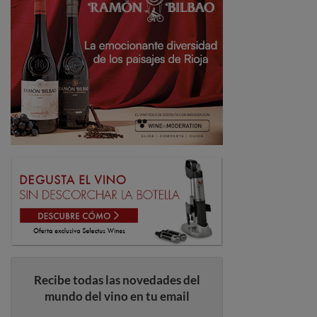
Recibe todas las novedades del
mundo del vino en tu email