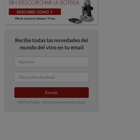
Recibe todas las novedades del
mundo del vino en tu email
Enviar
100% privado. Nunca te enviaremos spam.