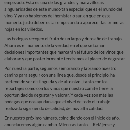
empezado. Esta es una de las grandes y maravillosas
singularidades de este mundo tan especial que es el mundo del
vino. Y ya no hablemos del hemisferio sur, en que en este
momento justo deben estar empezando a aparecer las primeras
hojas en los viñedos.
Las bodegas recogen el fruto de un largo y duro año de trabajo.
Ahora es el momento de la verdad, en el que se toman
decisiones importantes que marcarán el futuro de los vinos que
elaboran y que posteriormente tendremos el placer de degustar.
Por nuestra parte, seguimos sembrando y labrando nuestro
camino para seguir con una línea que, desde el principio, ha
pretendido ser distinguida y de alto nivel, tanto con los
reportajes como con los vinos que nuestro comité tiene la
oportunidad de degustar y valorar. Y cada vez son más las
bodegas que nos ayudan a que el nivel de todo el trabajo
realizado siga siendo de calidad, de muy alta calidad.
En nuestro próximo número, coincidiendo con el inicio de año,
anunciaremos algún cambio. Mientras tanto… Relájense y