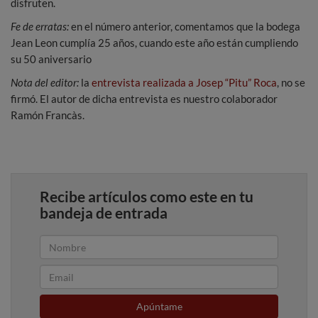
disfruten.
Fe de erratas:
en el número anterior, comentamos que la bodega
Jean Leon cumplía 25 años, cuando este año están cumpliendo
su 50 aniversario
Nota del editor:
la
entrevista realizada a Josep “Pitu” Roca
, no se
firmó. El autor de dicha entrevista es nuestro colaborador
Ramón Francàs.
Recibe artículos como este en tu
bandeja de entrada
Apúntame