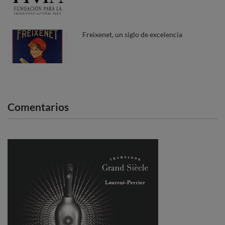
Freixenet, un siglo de excelencia
Comentarios