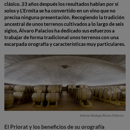
clásico. 23 años después los resultados hablan por sí
solos y L’Ermita se ha convertido en un vino que no
precisa ninguna presentación. Recogiendo la tradición
ancestral de unos terrenos cultivados a lo largo de seis
siglos, Álvaro Palacios ha dedicado sus esfuerzos a
trabajar de forma tradicional unos terrenos con una
escarpada orografía y características muy particulares.
Interior Bodega Álvaro Palacios
El Priorat y los beneficios de su orografía