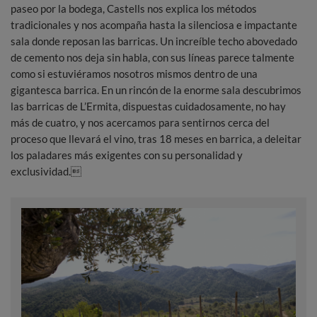
paseo por la bodega, Castells nos explica los métodos
tradicionales y nos acompaña hasta la silenciosa e impactante
sala donde reposan las barricas. Un increíble techo abovedado
de cemento nos deja sin habla, con sus líneas parece talmente
como si estuviéramos nosotros mismos dentro de una
gigantesca barrica. En un rincón de la enorme sala descubrimos
las barricas de L’Ermita, dispuestas cuidadosamente, no hay
más de cuatro, y nos acercamos para sentirnos cerca del
proceso que llevará el vino, tras 18 meses en barrica, a deleitar
los paladares más exigentes con su personalidad y
exclusividad.