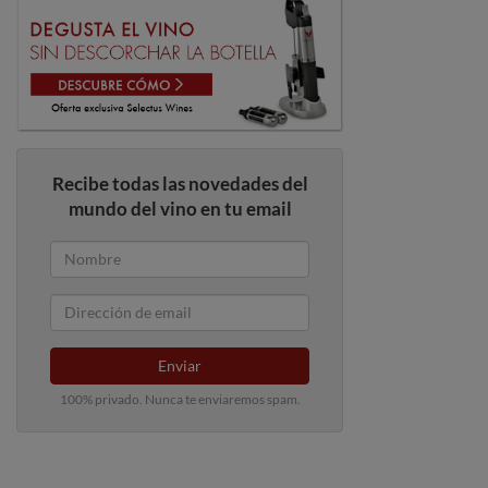
Recibe todas las novedades del
mundo del vino en tu email
Enviar
100% privado. Nunca te enviaremos spam.