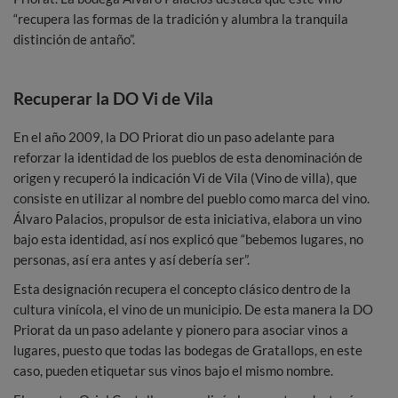
“recupera las formas de la tradición y alumbra la tranquila
distinción de antaño”.
Recuperar la DO Vi de Vila
En el año 2009, la DO Priorat dio un paso adelante para
reforzar la identidad de los pueblos de esta denominación de
origen y recuperó la indicación Vi de Vila (Vino de villa), que
consiste en utilizar al nombre del pueblo como marca del vino.
Álvaro Palacios, propulsor de esta iniciativa, elabora un vino
bajo esta identidad, así nos explicó que “bebemos lugares, no
personas, así era antes y así debería ser”.
Esta designación recupera el concepto clásico dentro de la
cultura vinícola, el vino de un municipio. De esta manera la DO
Priorat da un paso adelante y pionero para asociar vinos a
lugares, puesto que todas las bodegas de Gratallops, en este
caso, pueden etiquetar sus vinos bajo el mismo nombre.