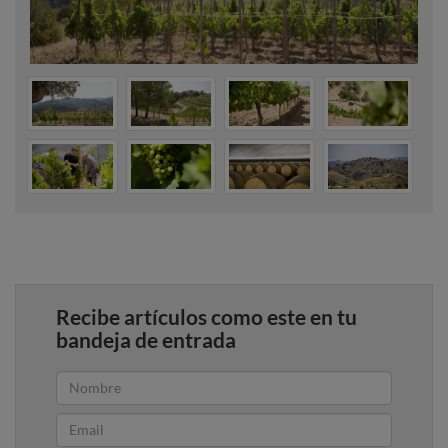
Recibe artículos como este en tu
bandeja de entrada