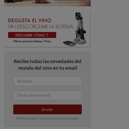
Recibe todas las novedades del
mundo del vino en tu email
Enviar
100% privado. Nunca te enviaremos spam.