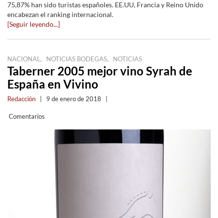
75,87% han sido turistas españoles. EE.UU, Francia y Reino Unido
encabezan el ranking internacional.
[Seguir leyendo...]
,
,
NACIONAL
NOTICIAS BODEGAS
NOTICIAS
Taberner 2005 mejor vino Syrah de
España en Vivino
Redacción
|
9 de enero de 2018
|
Comentarios