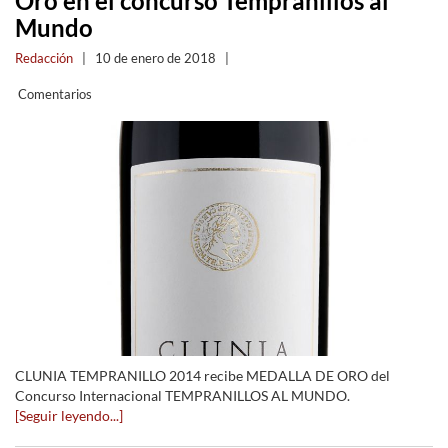
Oro en el concurso Tempranillos al
Mundo
Redacción
|
10 de enero de 2018
|
Comentarios
CLUNIA TEMPRANILLO 2014 recibe MEDALLA DE ORO del
Concurso Internacional TEMPRANILLOS AL MUNDO.
[Seguir leyendo...]