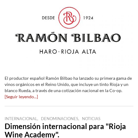
El productor español Ramón Bilbao ha lanzado su primera gama de
vinos orgánicos en el Reino Unido, que incluye un tinto Rioja y un
blanco Rueda, a través de una cotización nacional en la Co-op.
[Seguir leyendo...]
,
,
INTERNACIONAL
DENOMINACIONES
NOTICIAS
Dimensión internacional para "Rioja
Wine Academy".