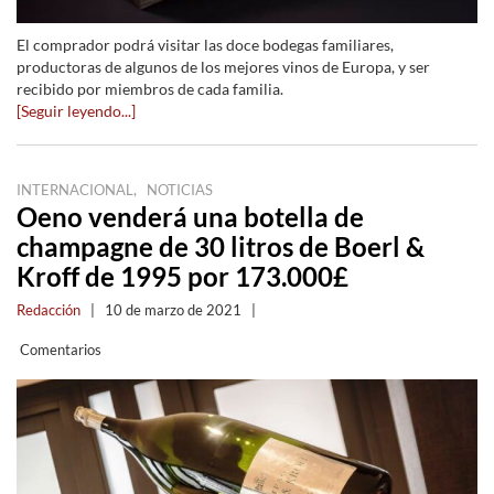
El comprador podrá visitar las doce bodegas familiares,
productoras de algunos de los mejores vinos de Europa, y ser
recibido por miembros de cada familia.
[Seguir leyendo...]
,
INTERNACIONAL
NOTICIAS
Oeno venderá una botella de
champagne de 30 litros de Boerl &
Kroff de 1995 por 173.000£
Redacción
|
10 de marzo de 2021
|
Comentarios