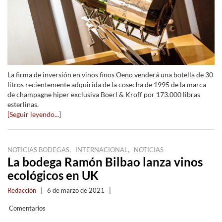
La firma de inversión en vinos finos Oeno venderá una botella de 30
litros recientemente adquirida de la cosecha de 1995 de la marca
de champagne hiper exclusiva Boerl & Kroff por 173.000 libras
esterlinas.
[Seguir leyendo...]
,
,
NOTICIAS BODEGAS
INTERNACIONAL
NOTICIAS
La bodega Ramón Bilbao lanza vinos
ecológicos en UK
Redacción
|
6 de marzo de 2021
|
Comentarios