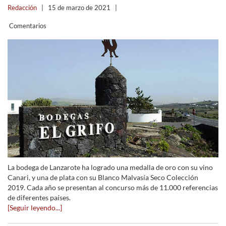
Redacción
|
15 de marzo de 2021
|
Comentarios
La bodega de Lanzarote ha logrado una medalla de oro con su vino
Canari, y una de plata con su Blanco Malvasía Seco Colección
2019. Cada año se presentan al concurso más de 11.000 referencias
de diferentes países.
[Seguir leyendo...]