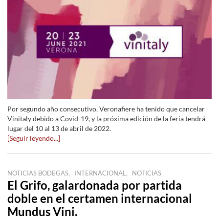
Por segundo año consecutivo, Veronafiere ha tenido que cancelar
Vinitaly debido a Covid-19, y la próxima edición de la feria tendrá
lugar del 10 al 13 de abril de 2022.
[Seguir leyendo...]
,
,
NOTICIAS BODEGAS
INTERNACIONAL
NOTICIAS
El Grifo, galardonada por partida
doble en el certamen internacional
Mundus Vini.