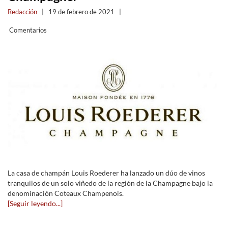
Redacción
|
19 de febrero de 2021
|
Comentarios
La casa de champán Louis Roederer ha lanzado un dúo de vinos
tranquilos de un solo viñedo de la región de la Champagne bajo la
denominación Coteaux Champenois.
[Seguir leyendo...]