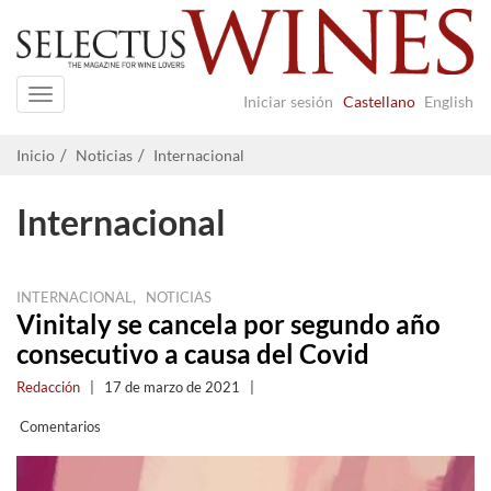
Navigation
Iniciar sesión
Castellano
English
Inicio
Noticias
Internacional
Internacional
,
INTERNACIONAL
NOTICIAS
Vinitaly se cancela por segundo año
consecutivo a causa del Covid
Redacción
|
17 de marzo de 2021
|
Comentarios