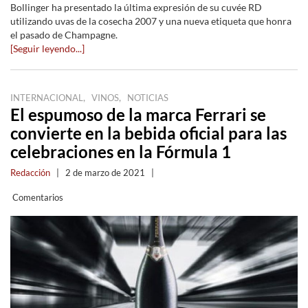
Bollinger ha presentado la última expresión de su cuvée RD
utilizando uvas de la cosecha 2007 y una nueva etiqueta que honra
el pasado de Champagne.
[Seguir leyendo...]
,
,
INTERNACIONAL
VINOS
NOTICIAS
El espumoso de la marca Ferrari se
convierte en la bebida oficial para las
celebraciones en la Fórmula 1
Redacción
|
2 de marzo de 2021
|
Comentarios