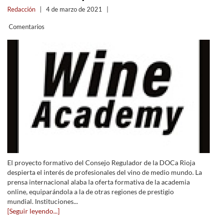
Redacción
|
4 de marzo de 2021
|
Comentarios
El proyecto formativo del Consejo Regulador de la DOCa Rioja
despierta el interés de profesionales del vino de medio mundo. La
prensa internacional alaba la oferta formativa de la academia
online, equiparándola a la de otras regiones de prestigio
mundial. Instituciones...
[Seguir leyendo...]