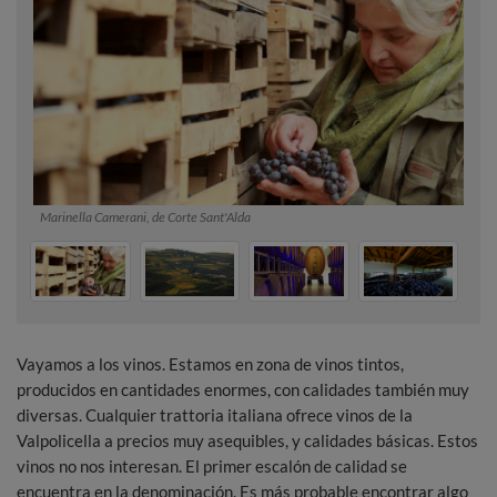
Marinella Camerani, de Corte Sant'Alda
Vayamos a los vinos. Estamos en zona de vinos tintos,
producidos en cantidades enormes, con calidades también muy
diversas. Cualquier trattoria italiana ofrece vinos de la
Valpolicella a precios muy asequibles, y calidades básicas. Estos
vinos no nos interesan. El primer escalón de calidad se
encuentra en la denominación. Es más probable encontrar algo