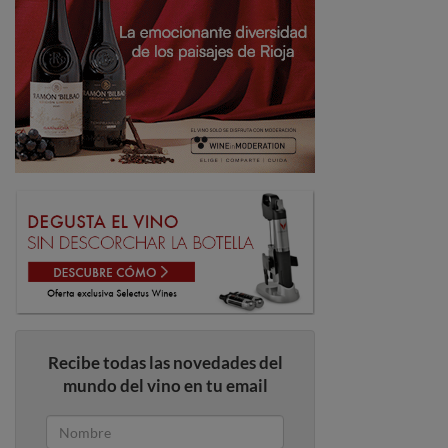
Recibe todas las novedades del
mundo del vino en tu email