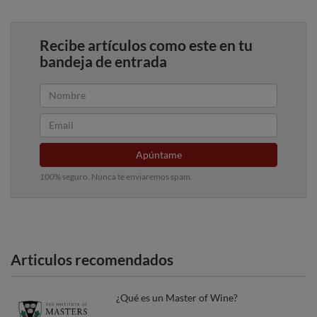
Recibe artículos como este en tu
bandeja de entrada
Apúntame
100% seguro. Nunca te enviaremos spam.
Articulos recomendados
¿Qué es un Master of Wine?