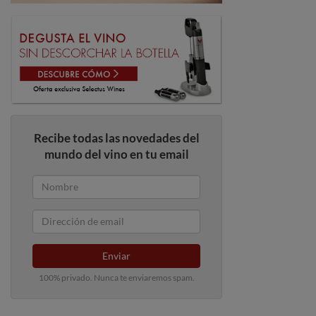
Recibe todas las novedades del
mundo del vino en tu email
Enviar
100% privado. Nunca te enviaremos spam.