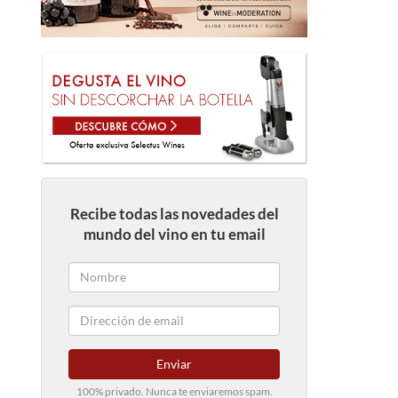
Recibe todas las novedades del
mundo del vino en tu email
Enviar
100% privado. Nunca te enviaremos spam.