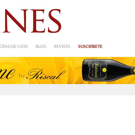
OTAS DE CATA
BLOG
REVISTA
SUSCRÍBETE