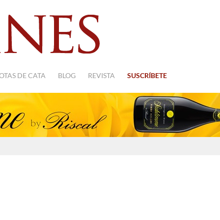
OTAS DE CATA
BLOG
REVISTA
SUSCRÍBETE