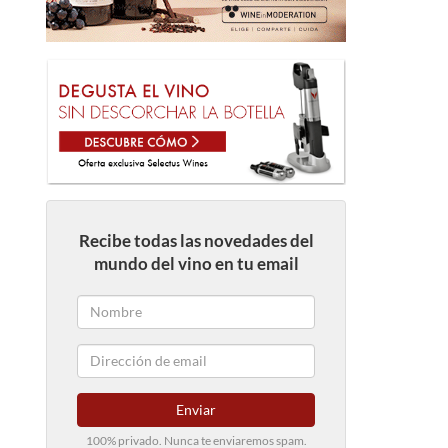
Recibe todas las novedades del
mundo del vino en tu email
Enviar
100% privado. Nunca te enviaremos spam.