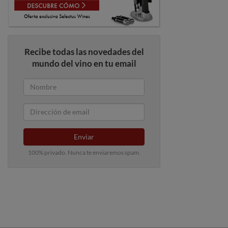
Recibe todas las novedades del
mundo del vino en tu email
Enviar
100% privado. Nunca te enviaremos spam.