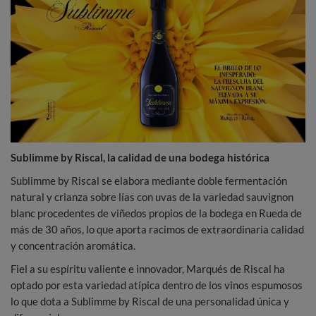
Sublimme by Riscal, la calidad de una bodega histórica
Sublimme by Riscal se elabora mediante doble fermentación
natural y crianza sobre lías con uvas de la variedad sauvignon
blanc procedentes de viñedos propios de la bodega en Rueda de
más de 30 años, lo que aporta racimos de extraordinaria calidad
y concentración aromática.
Fiel a su espíritu valiente e innovador, Marqués de Riscal ha
optado por esta variedad atípica dentro de los vinos espumosos
lo que dota a Sublimme by Riscal de una personalidad única y