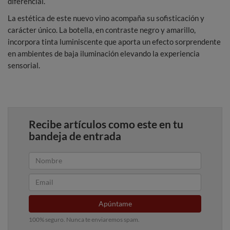
diferencial.
La estética de este nuevo vino acompaña su sofisticación y
carácter único. La botella, en contraste negro y amarillo,
incorpora tinta luminiscente que aporta un efecto sorprendente
en ambientes de baja iluminación elevando la experiencia
sensorial.
Recibe artículos como este en tu
bandeja de entrada
Apúntame
100% seguro. Nunca te enviaremos spam.