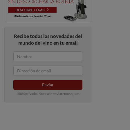
Recibe todas las novedades del
mundo del vino en tu email
Enviar
100% privado. Nunca te enviaremos spam.