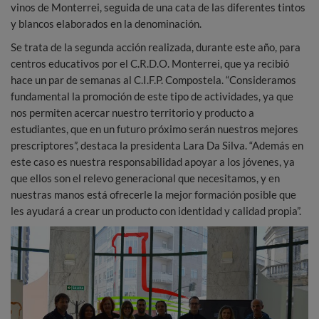
vinos de Monterrei, seguida de una cata de las diferentes tintos
y blancos elaborados en la denominación.
Se trata de la segunda acción realizada, durante este año, para
centros educativos por el C.R.D.O. Monterrei, que ya recibió
hace un par de semanas al C.I.F.P. Compostela. “Consideramos
fundamental la promoción de este tipo de actividades, ya que
nos permiten acercar nuestro territorio y producto a
estudiantes, que en un futuro próximo serán nuestros mejores
prescriptores”, destaca la presidenta Lara Da Silva. “Además en
este caso es nuestra responsabilidad apoyar a los jóvenes, ya
que ellos son el relevo generacional que necesitamos, y en
nuestras manos está ofrecerle la mejor formación posible que
les ayudará a crear un producto con identidad y calidad propia”.