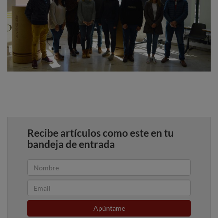
Recibe artículos como este en tu
bandeja de entrada
Apúntame