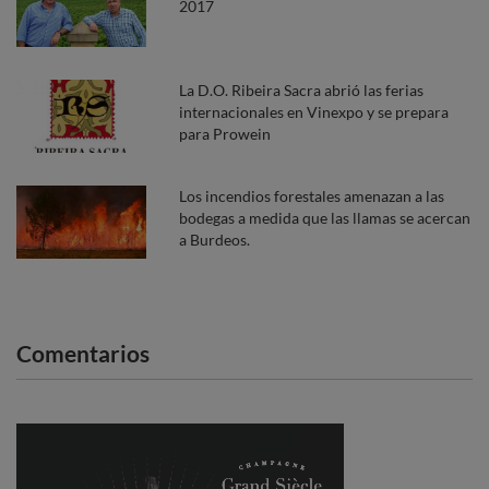
2017
La D.O. Ribeira Sacra abrió las ferias
internacionales en Vinexpo y se prepara
para Prowein
Los incendios forestales amenazan a las
bodegas a medida que las llamas se acercan
a Burdeos.
Comentarios