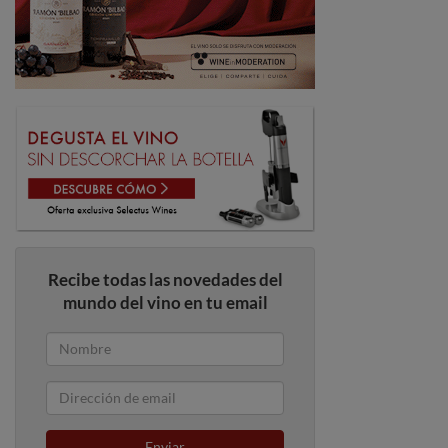
Recibe todas las novedades del
mundo del vino en tu email
Enviar