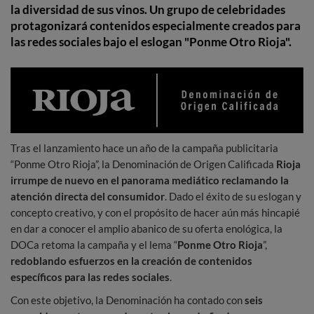
la diversidad de sus vinos. Un grupo de celebridades
protagonizará contenidos especialmente creados para
las redes sociales bajo el eslogan "Ponme Otro Rioja".
Tras el lanzamiento hace un año de la campaña publicitaria
“Ponme Otro Rioja”, la Denominación de Origen Calificada
Rioja
irrumpe de nuevo en el panorama mediático reclamando la
atención directa del consumidor
. Dado el éxito de su eslogan y
concepto creativo, y con el propósito de hacer aún más hincapié
en dar a conocer el amplio abanico de su oferta enológica, la
DOCa retoma la campaña y el lema “
Ponme Otro Rioja
”,
redoblando esfuerzos en la creación de contenidos
específicos para las redes sociales
.
Con este objetivo, la Denominación ha contado con
seis