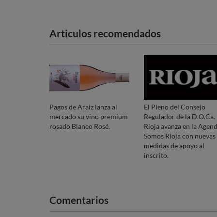
Articulos recomendados
Pagos de Araiz lanza al
El Pleno del Consejo
mercado su vino premium
Regulador de la D.O.Ca.
rosado Blaneo Rosé.
Rioja avanza en la Agen
Somos Rioja con nuevas
medidas de apoyo al
inscrito.
Comentarios