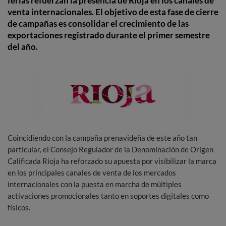
ferias refuerzan la presencia de Rioja en los canales de
venta internacionales. El objetivo de esta fase de cierre
de campañas es consolidar el crecimiento de las
exportaciones registrado durante el primer semestre
del año.
Coincidiendo con la campaña prenavideña de este año tan
particular, el Consejo Regulador de la Denominación de Origen
Calificada Rioja ha reforzado su apuesta por visibilizar la marca
en los principales canales de venta de los mercados
internacionales con la puesta en marcha de múltiples
activaciones promocionales tanto en soportes digitales como
físicos.