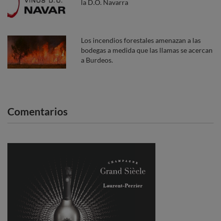
la D.O. Navarra
Los incendios forestales amenazan a las
bodegas a medida que las llamas se acercan
a Burdeos.
Comentarios