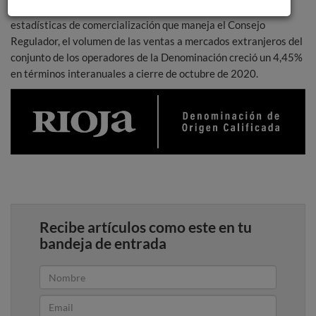
a día de hoy gozan las exportaciones de Rioja; según las
estadísticas de comercialización que maneja el Consejo
Regulador, el volumen de las ventas a mercados extranjeros del
conjunto de los operadores de la Denominación creció un 4,45%
en términos interanuales a cierre de octubre de 2020.
Recibe artículos como este en tu
bandeja de entrada