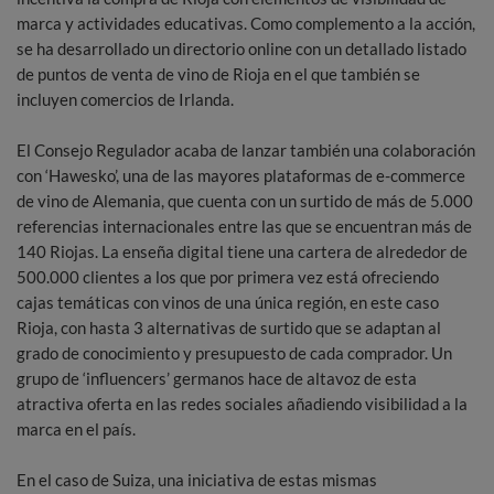
marca y actividades educativas. Como complemento a la acción,
se ha desarrollado un directorio online con un detallado listado
de puntos de venta de vino de Rioja en el que también se
incluyen comercios de Irlanda.
El Consejo Regulador acaba de lanzar también una colaboración
con ‘Hawesko’, una de las mayores plataformas de e-commerce
de vino de Alemania, que cuenta con un surtido de más de 5.000
referencias internacionales entre las que se encuentran más de
140 Riojas. La enseña digital tiene una cartera de alrededor de
500.000 clientes a los que por primera vez está ofreciendo
cajas temáticas con vinos de una única región, en este caso
Rioja, con hasta 3 alternativas de surtido que se adaptan al
grado de conocimiento y presupuesto de cada comprador. Un
grupo de ‘influencers’ germanos hace de altavoz de esta
atractiva oferta en las redes sociales añadiendo visibilidad a la
marca en el país.
En el caso de Suiza, una iniciativa de estas mismas