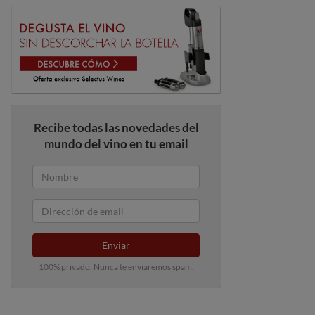
Recibe todas las novedades del
mundo del vino en tu email
Enviar
100% privado. Nunca te enviaremos spam.