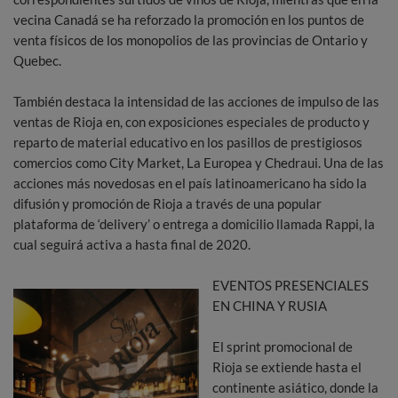
vecina Canadá se ha reforzado la promoción en los puntos de
venta físicos de los monopolios de las provincias de Ontario y
Quebec.
También destaca la intensidad de las acciones de impulso de las
ventas de Rioja en, con exposiciones especiales de producto y
reparto de material educativo en los pasillos de prestigiosos
comercios como City Market, La Europea y Chedraui. Una de las
acciones más novedosas en el país latinoamericano ha sido la
difusión y promoción de Rioja a través de una popular
plataforma de ‘delivery’ o entrega a domicilio llamada Rappi, la
cual seguirá activa a hasta final de 2020.
EVENTOS PRESENCIALES
EN CHINA Y RUSIA
El sprint promocional de
Rioja se extiende hasta el
continente asiático, donde la