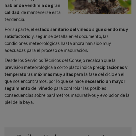
hablar de vendimia de gran
calidad
, de mantenerse esta
tendencia.
Por su parte, el
estado sanitario del viñedo sigue siendo muy
satisfactorio
y, según se detalla en el documento, las
condiciones meteorológicas hasta ahora han sido muy
adecuadas para el proceso de maduración.
Desde los Servicios Técnicos del Consejo recalcan que la
previsión meteorológica a corto plazo indica
precipitaciones y
temperaturas máximas muy altas
para la fase del ciclo en el
que nos encontramos, por lo que se hace
necesario un mayor
seguimiento del viñedo
para controlar las posibles
consecuencias sobre parámetros madurativos y evolución de la
piel de la baya.