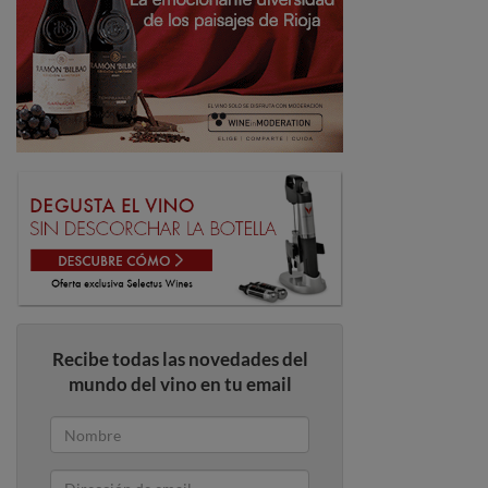
Recibe todas las novedades del
mundo del vino en tu email