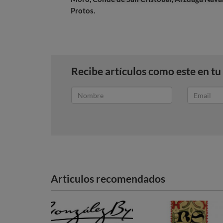
Protos.
Recibe artículos como este en tu
Articulos recomendados