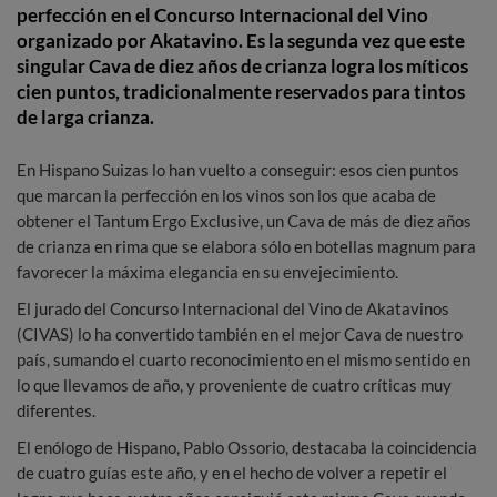
perfección en el Concurso Internacional del Vino
organizado por Akatavino. Es la segunda vez que este
singular Cava de diez años de crianza logra los míticos
cien puntos, tradicionalmente reservados para tintos
de larga crianza.
En Hispano Suizas lo han vuelto a conseguir: esos cien puntos
que marcan la perfección en los vinos son los que acaba de
obtener el Tantum Ergo Exclusive, un Cava de más de diez años
de crianza en rima que se elabora sólo en botellas magnum para
favorecer la máxima elegancia en su envejecimiento.
El jurado del Concurso Internacional del Vino de Akatavinos
(CIVAS) lo ha convertido también en el mejor Cava de nuestro
país, sumando el cuarto reconocimiento en el mismo sentido en
lo que llevamos de año, y proveniente de cuatro críticas muy
diferentes.
El enólogo de Hispano, Pablo Ossorio, destacaba la coincidencia
de cuatro guías este año, y en el hecho de volver a repetir el