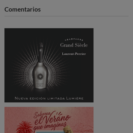
Comentarios