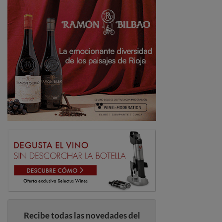
Recibe todas las novedades del