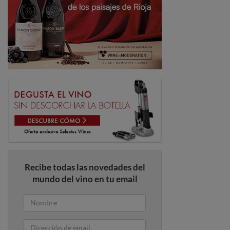
Recibe todas las novedades del
mundo del vino en tu email