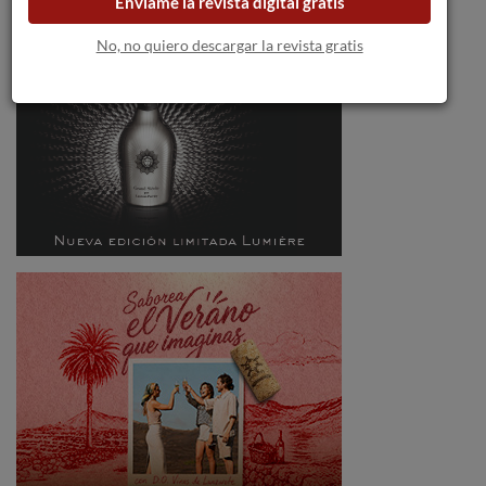
Envíame la revista digital gratis
No, no quiero descargar la revista gratis