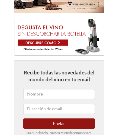
Recibe todas las novedades del
mundo del vino en tu email
Enviar
100% privado. Nunca te enviaremos spam.