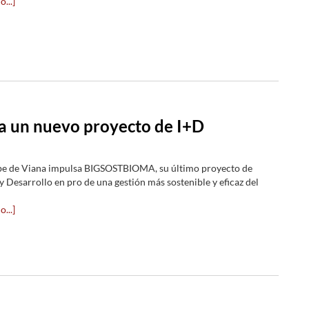
...]
a un nuevo proyecto de I+D
pe de Viana impulsa BIGSOSTBIOMA, su último proyecto de
y Desarrollo en pro de una gestión más sostenible y eficaz del
...]