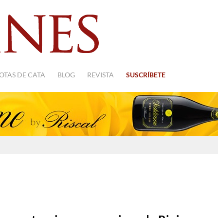
OTAS DE CATA
BLOG
REVISTA
SUSCRÍBETE