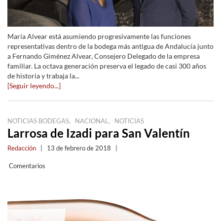
María Alvear está asumiendo progresivamente las funciones
representativas dentro de la bodega más antigua de Andalucía junto
a Fernando Giménez Alvear, Consejero Delegado de la empresa
familiar. La octava generación preserva el legado de casi 300 años
de historia y trabaja la...
[Seguir leyendo...]
,
,
NOTICIAS BODEGAS
NACIONAL
NOTICIAS
Larrosa de Izadi para San Valentín
Redacción
|
13 de febrero de 2018
|
Comentarios