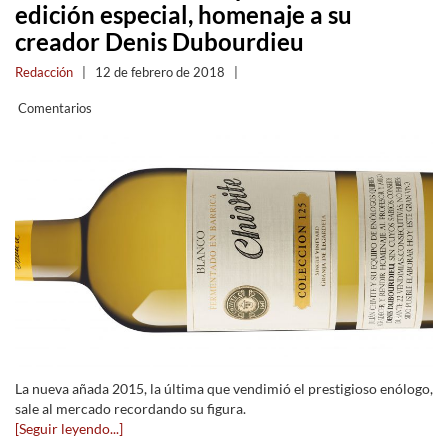
edición especial, homenaje a su
creador Denis Dubourdieu
Redacción
|
12 de febrero de 2018
|
Comentarios
La nueva añada 2015, la última que vendimió el prestigioso enólogo,
sale al mercado recordando su figura.
[Seguir leyendo...]