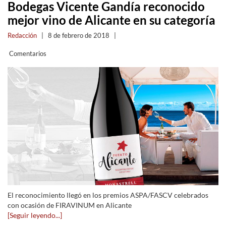
Bodegas Vicente Gandía reconocido
mejor vino de Alicante en su categoría
Redacción
|
8 de febrero de 2018
|
Comentarios
El reconocimiento llegó en los premios ASPA/FASCV celebrados
con ocasión de FIRAVINUM en Alicante
[Seguir leyendo...]