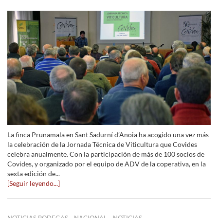
La finca Prunamala en Sant Sadurní d’Anoia ha acogido una vez más
la celebración de la Jornada Técnica de Viticultura que Covides
celebra anualmente. Con la participación de más de 100 socios de
Covides, y organizado por el equipo de ADV de la coperativa, en la
sexta edición de...
[Seguir leyendo...]
,
,
NOTICIAS BODEGAS
NACIONAL
NOTICIAS