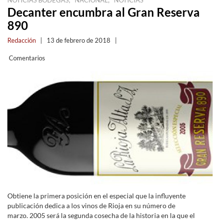
Decanter encumbra al Gran Reserva
890
Redacción
|
13 de febrero de 2018
|
Comentarios
Obtiene la primera posición en el especial que la influyente
publicación dedica a los vinos de Rioja en su número de
marzo. 2005 será la segunda cosecha de la historia en la que el