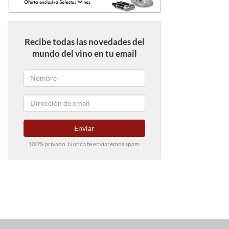
Recibe todas las novedades del
mundo del vino en tu email
Enviar
100% privado. Nunca te enviaremos spam.