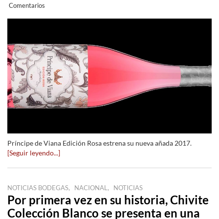
Comentarios
Príncipe de Viana Edición Rosa estrena su nueva añada 2017.
[Seguir leyendo...]
,
,
NOTICIAS BODEGAS
NACIONAL
NOTICIAS
Por primera vez en su historia, Chivite
Colección Blanco se presenta en una