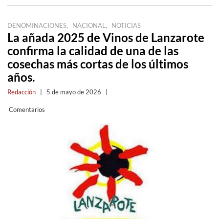
,
,
DENOMINACIONES
NACIONAL
NOTICIAS
La añada 2025 de Vinos de Lanzarote
confirma la calidad de una de las
cosechas más cortas de los últimos
años.
Redacción
|
5 de mayo de 2026
|
Comentarios