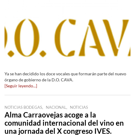
Ya se han decidido los doce vocales que formarán parte del nuevo
órgano de gobierno de la D.O. CAVA.
[Seguir leyendo...]
,
,
NOTICIAS BODEGAS
NACIONAL
NOTICIAS
Alma Carraovejas acoge a la
comunidad internacional del vino en
una jornada del X congreso IVES.