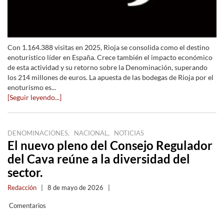
Con 1.164.388 visitas en 2025, Rioja se consolida como el destino
enoturístico líder en España. Crece también el impacto económico
de esta actividad y su retorno sobre la Denominación, superando
los 214 millones de euros. La apuesta de las bodegas de Rioja por el
enoturismo es...
[Seguir leyendo...]
,
,
DENOMINACIONES
NACIONAL
NOTICIAS
El nuevo pleno del Consejo Regulador
del Cava reúne a la diversidad del
sector.
Redacción
|
8 de mayo de 2026
|
Comentarios