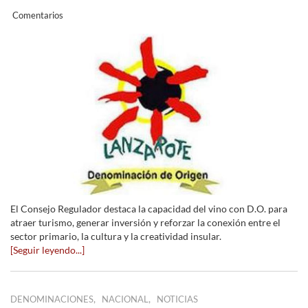
Comentarios
El Consejo Regulador destaca la capacidad del vino con D.O. para
atraer turismo, generar inversión y reforzar la conexión entre el
sector primario, la cultura y la creatividad insular.
[Seguir leyendo...]
,
,
DENOMINACIONES
NACIONAL
NOTICIAS