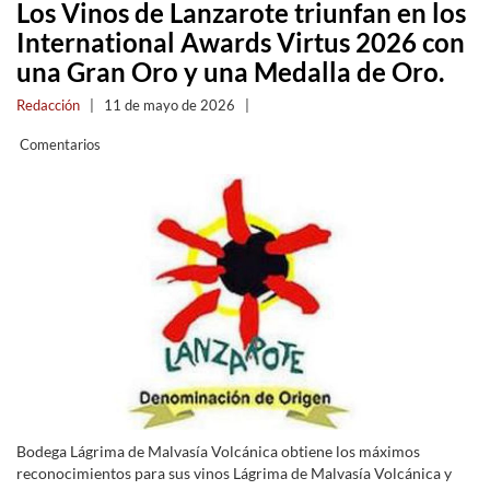
Los Vinos de Lanzarote triunfan en los
International Awards Virtus 2026 con
una Gran Oro y una Medalla de Oro.
Redacción
|
11 de mayo de 2026
|
Comentarios
Bodega Lágrima de Malvasía Volcánica obtiene los máximos
reconocimientos para sus vinos Lágrima de Malvasía Volcánica y