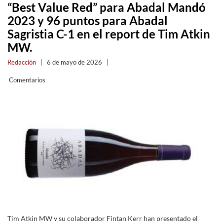
“Best Value Red” para Abadal Mandó
2023 y 96 puntos para Abadal
Sagristia C-1 en el report de Tim Atkin
MW.
Redacción
|
6 de mayo de 2026
|
Comentarios
Tim Atkin MW y su colaborador Fintan Kerr han presentado el