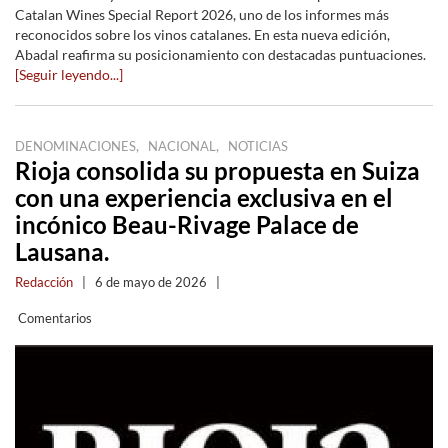
Catalan Wines Special Report 2026, uno de los informes más
reconocidos sobre los vinos catalanes. En esta nueva edición,
Abadal reafirma su posicionamiento con destacadas puntuaciones.
[Seguir leyendo...]
,
,
DENOMINACIONES
NACIONAL
NOTICIAS
Rioja consolida su propuesta en Suiza
con una experiencia exclusiva en el
incónico Beau-Rivage Palace de
Lausana.
Redacción
|
6 de mayo de 2026
|
Comentarios