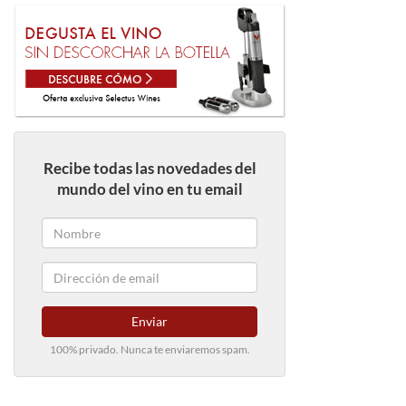
Recibe todas las novedades del
mundo del vino en tu email
Enviar
100% privado. Nunca te enviaremos spam.