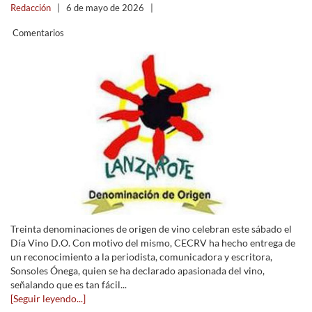
Redacción
|
6 de mayo de 2026
|
Comentarios
Treinta denominaciones de origen de vino celebran este sábado el
Día Vino D.O. Con motivo del mismo, CECRV ha hecho entrega de
un reconocimiento a la periodista, comunicadora y escritora,
Sonsoles Ónega, quien se ha declarado apasionada del vino,
señalando que es tan fácil...
[Seguir leyendo...]