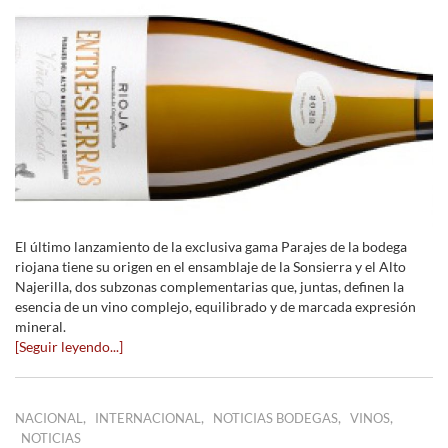
El último lanzamiento de la exclusiva gama Parajes de la bodega
riojana tiene su origen en el ensamblaje de la Sonsierra y el Alto
Najerilla, dos subzonas complementarias que, juntas, definen la
esencia de un vino complejo, equilibrado y de marcada expresión
mineral.
[Seguir leyendo...]
,
,
,
,
NACIONAL
INTERNACIONAL
NOTICIAS BODEGAS
VINOS
NOTICIAS