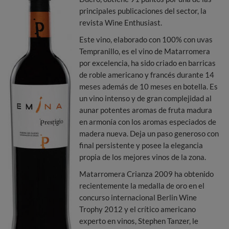
principales publicaciones del sector, la
revista Wine Enthusiast.
Este vino, elaborado con 100% con uvas
Tempranillo, es el vino de Matarromera
por excelencia, ha sido criado en barricas
de roble americano y francés durante 14
meses además de 10 meses en botella. Es
un vino intenso y de gran complejidad al
aunar potentes aromas de fruta madura
en armonía con los aromas especiados de
madera nueva. Deja un paso generoso con
final persistente y posee la elegancia
propia de los mejores vinos de la zona.
Matarromera Crianza 2009 ha obtenido
recientemente la medalla de oro en el
concurso internacional Berlin Wine
Trophy 2012 y el crítico americano
experto en vinos, Stephen Tanzer, le