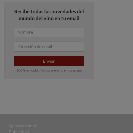
Recibe todas las novedades del
mundo del vino en tu email
Enviar
100% privado. Nunca te enviaremos spam.
Quiénes somos
Publicidad