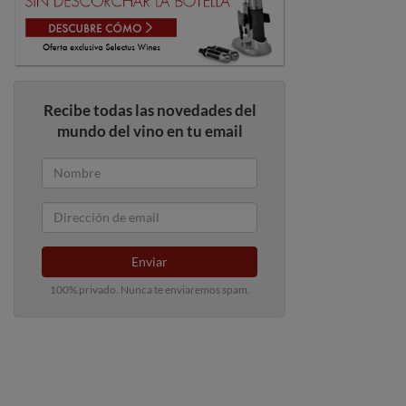
Recibe todas las novedades del
mundo del vino en tu email
Enviar
100% privado. Nunca te enviaremos spam.