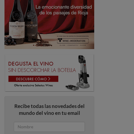
Recibe todas las novedades del
mundo del vino en tu email