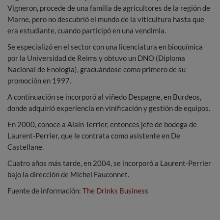
Vigneron, procede de una familia de agricultores de la región de
Marne, pero no descubrió el mundo de la viticultura hasta que
era estudiante, cuando participó en una vendimia.
Se especializó en el sector con una licenciatura en bioquímica
por la Universidad de Reims y obtuvo un DNO (Diploma
Nacional de Enología), graduándose como primero de su
promoción en 1997.
A continuación se incorporó al viñedo Despagne, en Burdeos,
donde adquirió experiencia en vinificación y gestión de equipos.
En 2000, conoce a Alain Terrier, entonces jefe de bodega de
Laurent-Perrier, que le contrata como asistente en De
Castellane.
Cuatro años más tarde, en 2004, se incorporó a Laurent-Perrier
bajo la dirección de Michel Fauconnet.
Fuente de información:
The Drinks Business