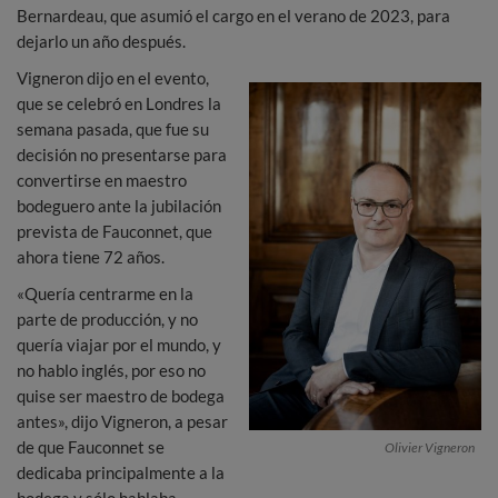
Bernardeau, que asumió el cargo en el verano de 2023, para
dejarlo un año después.
Vigneron dijo en el evento,
que se celebró en Londres la
semana pasada, que fue su
decisión no presentarse para
convertirse en maestro
bodeguero ante la jubilación
prevista de Fauconnet, que
ahora tiene 72 años.
«Quería centrarme en la
parte de producción, y no
quería viajar por el mundo, y
no hablo inglés, por eso no
quise ser maestro de bodega
antes», dijo Vigneron, a pesar
de que Fauconnet se
Olivier Vigneron
dedicaba principalmente a la