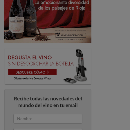
Recibe todas las novedades del
mundo del vino en tu email