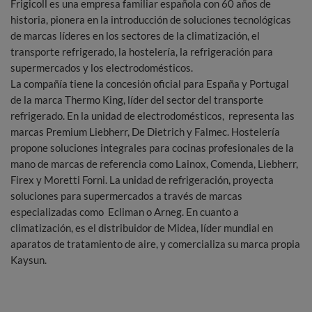
Frigicoll es una empresa familiar española con 60 años de
historia, pionera en la introducción de soluciones tecnológicas
de marcas líderes en los sectores de la climatización, el
transporte refrigerado, la hostelería, la refrigeración para
supermercados y los electrodomésticos.
La compañía tiene la concesión oficial para España y Portugal
de la marca Thermo King, líder del sector del transporte
refrigerado. En la unidad de electrodomésticos, representa las
marcas Premium Liebherr, De Dietrich y Falmec. Hostelería
propone soluciones integrales para cocinas profesionales de la
mano de marcas de referencia como Lainox, Comenda, Liebherr,
Firex y Moretti Forni. La unidad de refrigeración, proyecta
soluciones para supermercados a través de marcas
especializadas como Ecliman o Arneg. En cuanto a
climatización, es el distribuidor de Midea, líder mundial en
aparatos de tratamiento de aire, y comercializa su marca propia
Kaysun.