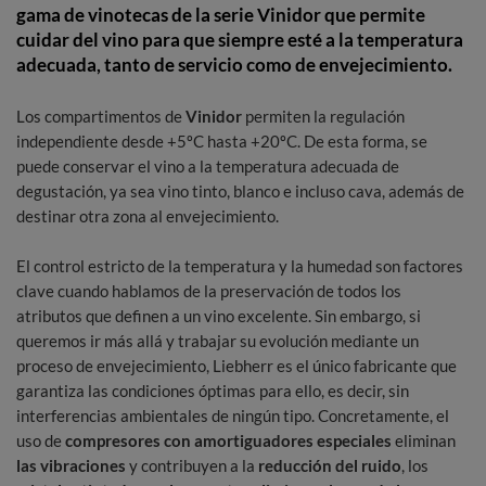
gama de vinotecas de la serie Vinidor que permite
cuidar del vino para que siempre esté a la temperatura
adecuada, tanto de servicio como de envejecimiento.
Los compartimentos de
Vinidor
permiten la regulación
independiente desde +5ºC hasta +20ºC. De esta forma, se
puede conservar el vino a la temperatura adecuada de
degustación, ya sea vino tinto, blanco e incluso cava, además de
destinar otra zona al envejecimiento.
El control estricto de la temperatura y la humedad son factores
clave cuando hablamos de la preservación de todos los
atributos que definen a un vino excelente. Sin embargo, si
queremos ir más allá y trabajar su evolución mediante un
proceso de envejecimiento, Liebherr es el único fabricante que
garantiza las condiciones óptimas para ello, es decir, sin
interferencias ambientales de ningún tipo. Concretamente, el
uso de
compresores con amortiguadores especiales
eliminan
las vibraciones
y contribuyen a la
reducción del ruido
, los