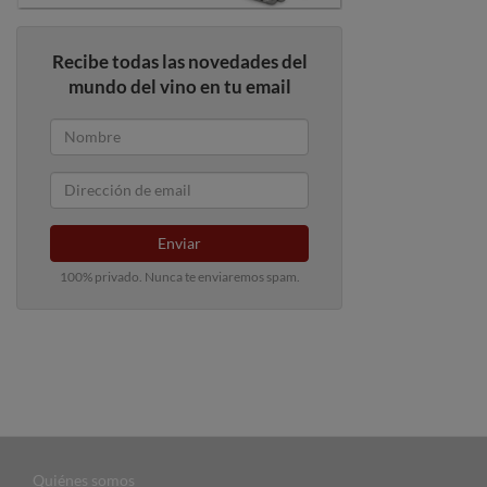
Recibe todas las novedades del
mundo del vino en tu email
Enviar
100% privado. Nunca te enviaremos spam.
Quiénes somos