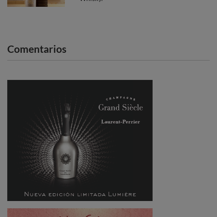
Comentarios