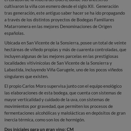
cultivaron la viña con esmero desde el siglo XII. Generación
tras generación, este antiguo saber hacer se ha ido propagando
a través de los distintos proyectos de Bodegas Familiares
Matarromera en las mejores Denominaciones de Origen
españolas.
Ubicada en San Vicente de la Sonsierra, posee un total de veinte
hectáreas de viñedo propias y más de cuarenta controladas, que
incluyen algunas de las mejores parcelas en las prestigiosas
localidades vitivinícolas de San Vicente de la Sonsierra y
Labastida, incluyendo Viña Garugele, uno de los pocos viñedos
singulares que existen.
El propio Carlos Moro supervisa junto con el equipo enológico
las elaboraciones de esta bodega, que cuenta con sistemas de
mayor verticalidad y cuidado de la uva, con sistemas de
movimientos por gravedad, que permiten los procesos de
fermentaciones alcohólicas y malolácticas en depósitos de gran
inercia térmica, como son los de hormigón.
Dos iniciales para un gran vino: CM