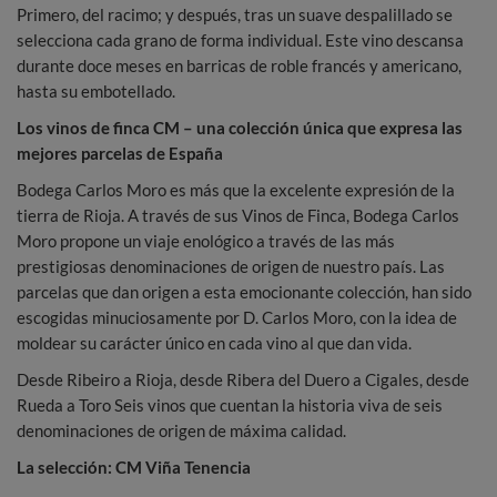
Primero, del racimo; y después, tras un suave despalillado se
selecciona cada grano de forma individual. Este vino descansa
durante doce meses en barricas de roble francés y americano,
hasta su embotellado.
Los vinos de finca CM – una colección única que expresa las
mejores parcelas de España
Bodega Carlos Moro es más que la excelente expresión de la
tierra de Rioja. A través de sus Vinos de Finca, Bodega Carlos
Moro propone un viaje enológico a través de las más
prestigiosas denominaciones de origen de nuestro país. Las
parcelas que dan origen a esta emocionante colección, han sido
escogidas minuciosamente por D. Carlos Moro, con la idea de
moldear su carácter único en cada vino al que dan vida.
Desde Ribeiro a Rioja, desde Ribera del Duero a Cigales, desde
Rueda a Toro Seis vinos que cuentan la historia viva de seis
denominaciones de origen de máxima calidad.
La selección: CM Viña Tenencia