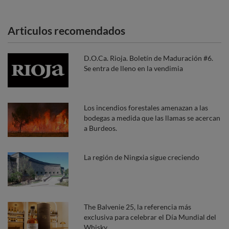
Articulos recomendados
D.O.Ca. Rioja. Boletín de Maduración #6.
Se entra de lleno en la vendimia
Los incendios forestales amenazan a las
bodegas a medida que las llamas se acercan
a Burdeos.
La región de Ningxia sigue creciendo
The Balvenie 25, la referencia más
exclusiva para celebrar el Día Mundial del
Whisky.