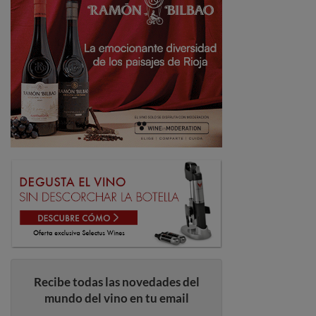
Recibe todas las novedades del
mundo del vino en tu email