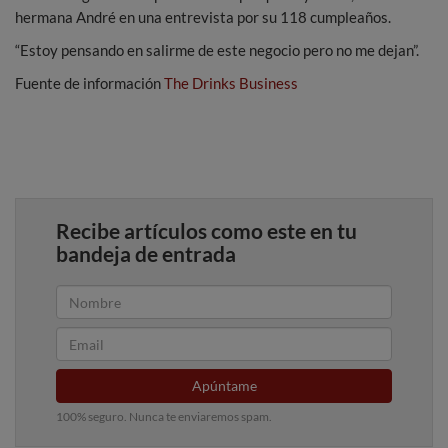
hermana André en una entrevista por su 118 cumpleaños.
“Estoy pensando en salirme de este negocio pero no me dejan”.
Fuente de información
The Drinks Business
Recibe artículos como este en tu
bandeja de entrada
Apúntame
100% seguro. Nunca te enviaremos spam.