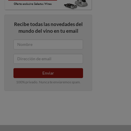
Recibe todas las novedades del
mundo del vino en tu email
Enviar
100% privado. Nunca te enviaremos spam.