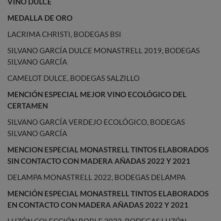
VINO DULCE
MEDALLA DE ORO
LACRIMA CHRISTI, BODEGAS BSI
SILVANO GARCÍA DULCE MONASTRELL 2019, BODEGAS
SILVANO GARCÍA
CAMELOT DULCE, BODEGAS SALZILLO
MENCIÓN ESPECIAL MEJOR VINO ECOLÓGICO DEL
CERTAMEN
SILVANO GARCÍA VERDEJO ECOLÓGICO, BODEGAS
SILVANO GARCÍA
MENCION ESPECIAL MONASTRELL TINTOS ELABORADOS
SIN CONTACTO CON MADERA AÑADAS 2022 Y 2021
DELAMPA MONASTRELL 2022, BODEGAS DELAMPA
MENCIÓN ESPECIAL MONASTRELL TINTOS ELABORADOS
EN CONTACTO CON MADERA AÑADAS 2022 Y 2021