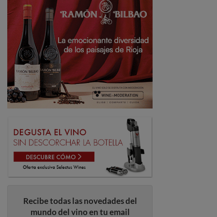
Recibe todas las novedades del
mundo del vino en tu email