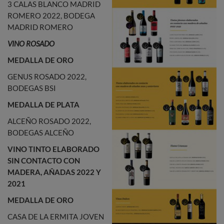
3 CALAS BLANCO MADRID
ROMERO 2022, BODEGA
MADRID ROMERO
VINO ROSADO
MEDALLA DE ORO
GENUS ROSADO 2022,
BODEGAS BSI
MEDALLA DE PLATA
ALCEÑO ROSADO 2022,
BODEGAS ALCEÑO
VINO TINTO ELABORADO
SIN CONTACTO CON
MADERA, AÑADAS 2022 Y
2021
MEDALLA DE ORO
CASA DE LA ERMITA JOVEN