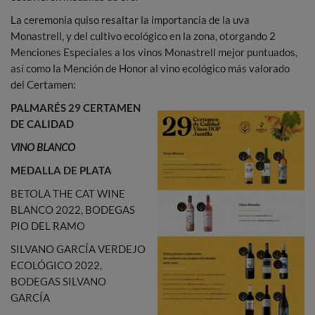
La ceremonia quiso resaltar la importancia de la uva
Monastrell, y del cultivo ecológico en la zona, otorgando 2
Menciones Especiales a los vinos Monastrell mejor puntuados,
así como la Mención de Honor al vino ecológico más valorado
del Certamen:
PALMARÉS 29 CERTAMEN
DE CALIDAD
VINO BLANCO
MEDALLA DE PLATA
BETOLA THE CAT WINE
BLANCO 2022, BODEGAS
PIO DEL RAMO
SILVANO GARCÍA VERDEJO
ECOLÓGICO 2022,
BODEGAS SILVANO
GARCÍA