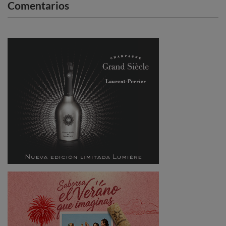
Comentarios