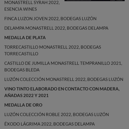
MONASTRELL SYRAH 2022,
ESENCIA WINES
FINCA LUZON JOVEN 2022, BODEGAS LUZÓN
DELAMPA MONASTRELL 2022, BODEGAS DELAMPA
MEDALLA DE PLATA
TORRECASTILLO MONASTRELL 2022, BODEGAS
TORRECASTILLO
CASTILLO DE JUMILLA MONASTRELL TEMPRANILLO 2021,
BODEGAS BLEDA
LUZÓN COLECCIÓN MONASTRELL 2022, BODEGAS LUZÓN
VINO TINTO ELABORADO EN CONTACTO CON MADERA,
AÑADAS 2022 Y 2021
MEDALLA DE ORO
LUZÓN COLECCIÓN ROBLE 2022, BODEGAS LUZÓN
ÉXODO LÁGRIMA 2022, BODEGAS DELAMPA