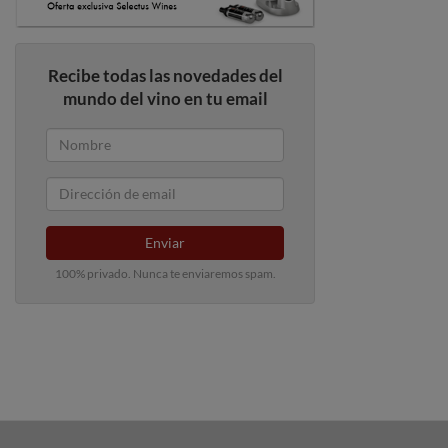
Recibe todas las novedades del
mundo del vino en tu email
Enviar
100% privado. Nunca te enviaremos spam.