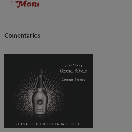
Comentarios