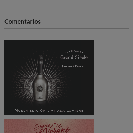
Comentarios