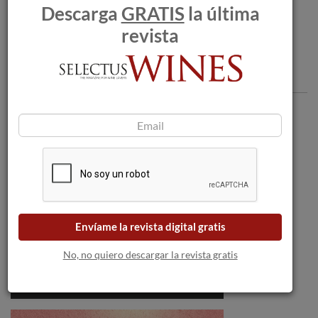
Descarga
GRATIS
la última
revista
Comentarios
Envíame la revista digital gratis
No, no quiero descargar la revista gratis