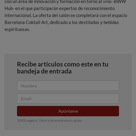
con un área de innovación y formación en torno al vino -BWW
Hub- en el que participarán expertos de reconocimiento
internacional. La oferta del salón se completará con el espacio
Barcelona Coktail Art, dedicado a los destilados y bebidas
espirituosas.
Recibe artículos como este en tu
bandeja de entrada
Apúntame
100% seguro. Nunca te enviaremos spam.