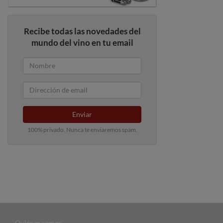
Recibe todas las novedades del
mundo del vino en tu email
Enviar
100% privado. Nunca te enviaremos spam.
Quiénes somos