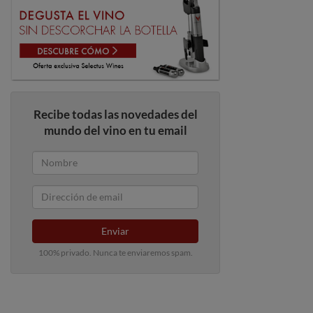
Recibe todas las novedades del
mundo del vino en tu email
Enviar
100% privado. Nunca te enviaremos spam.