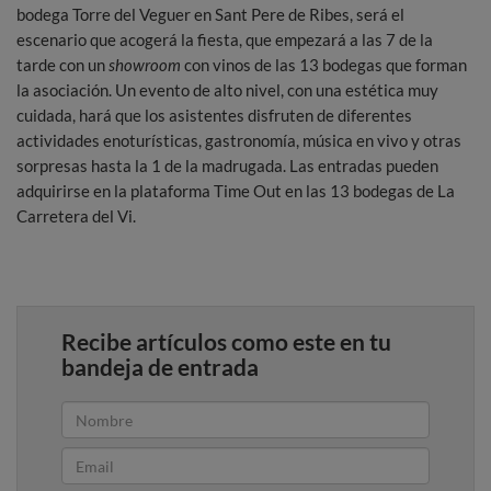
bodega Torre del Veguer en Sant Pere de Ribes, será el
escenario que acogerá la fiesta, que empezará a las 7 de la
tarde con un
showroom
con vinos de las 13 bodegas que forman
la asociación. Un evento de alto nivel, con una estética muy
cuidada, hará que los asistentes disfruten de diferentes
actividades enoturísticas, gastronomía, música en vivo y otras
sorpresas hasta la 1 de la madrugada. Las entradas pueden
adquirirse en la plataforma Time Out en las 13 bodegas de La
Carretera del Vi.
Recibe artículos como este en tu
bandeja de entrada