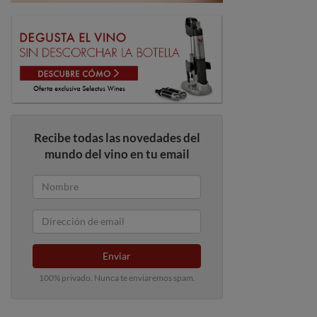
Recibe todas las novedades del
mundo del vino en tu email
Enviar
100% privado. Nunca te enviaremos spam.