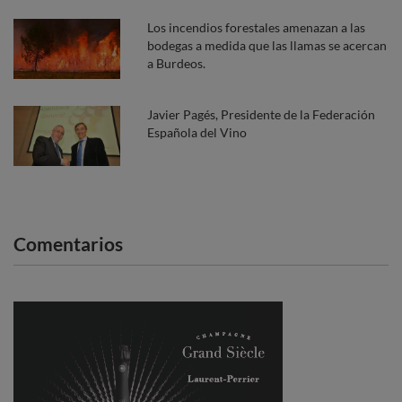
Los incendios forestales amenazan a las
bodegas a medida que las llamas se acercan
a Burdeos.
Javier Pagés, Presidente de la Federación
Española del Vino
Comentarios