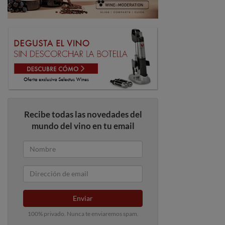
Recibe todas las novedades del
mundo del vino en tu email
Enviar
100% privado. Nunca te enviaremos spam.