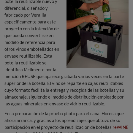
botella reutilizable nuevo y
diferencial, diseñado y
fabricado por Verallia
específicamente para este
proyecto con la intención de
que pueda convertirse en
modelo de referencia para
otros vinos embotellados en
envase reutilizable. Esta
botella reutilizable se
identifica fácilmente por la
mención REUSE que aparece grabada varias veces en la parte
superior de la botella. El vino se reparte en cajas reutilizables
cuyo formato facilita la entrega y recogida de las botellas y su
almacenaje, siguiendo el modelo de distribución empleado por
las aguas minerales en envase de vidrio reutilizable.
En la preparación de la prueba piloto para el canal Horeca que
ahora arranca, y gracias a los aprendizajes que obtuvo de su
participación en el proyecto de reutilización de botellas
reWINE